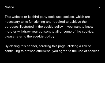
IT
Notice
x
This website or its third party tools use cookies, which are
necessary to its functioning and required to achieve the
purposes illustrated in the cookie policy. If you want to know
more or withdraw your consent to all or some of the cookies,
please refer to the
cookie policy
.
By closing this banner, scrolling this page, clicking a link or
continuing to browse otherwise, you agree to the use of cookies.