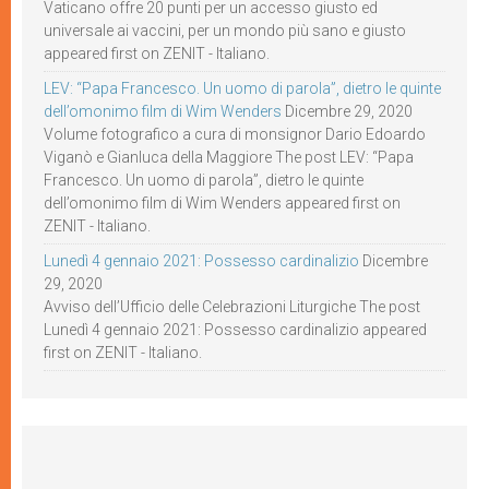
Vaticano offre 20 punti per un accesso giusto ed
universale ai vaccini, per un mondo più sano e giusto
appeared first on ZENIT - Italiano.
LEV: “Papa Francesco. Un uomo di parola”, dietro le quinte
dell’omonimo film di Wim Wenders
Dicembre 29, 2020
Volume fotografico a cura di monsignor Dario Edoardo
Viganò e Gianluca della Maggiore The post LEV: “Papa
Francesco. Un uomo di parola”, dietro le quinte
dell’omonimo film di Wim Wenders appeared first on
ZENIT - Italiano.
Lunedì 4 gennaio 2021: Possesso cardinalizio
Dicembre
29, 2020
Avviso dell’Ufficio delle Celebrazioni Liturgiche The post
Lunedì 4 gennaio 2021: Possesso cardinalizio appeared
first on ZENIT - Italiano.