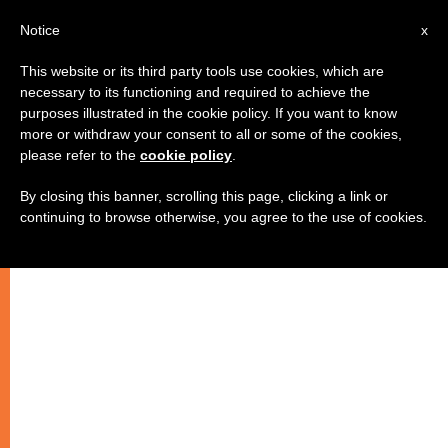
IT
Notice
x
This website or its third party tools use cookies, which are
necessary to its functioning and required to achieve the
purposes illustrated in the cookie policy. If you want to know
more or withdraw your consent to all or some of the cookies,
please refer to the
cookie policy
.
By closing this banner, scrolling this page, clicking a link or
continuing to browse otherwise, you agree to the use of cookies.