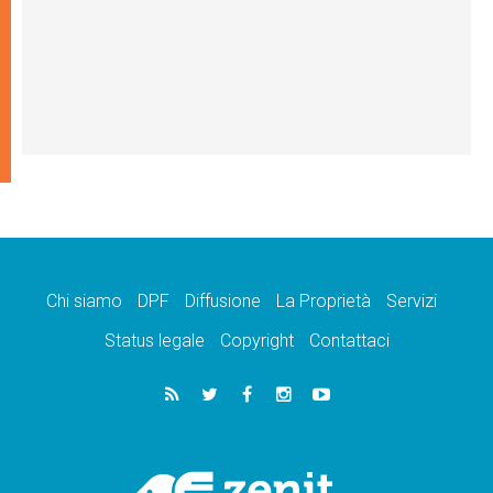
Chi siamo
DPF
Diffusione
La Proprietà
Servizi
Status legale
Copyright
Contattaci