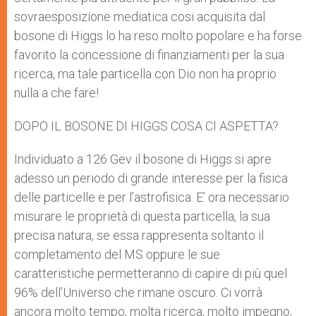
sovraesposizione mediatica cosi acquisita dal
bosone di Higgs lo ha reso molto popolare e ha forse
favorito la concessione di finanziamenti per la sua
ricerca, ma tale particella con Dio non ha proprio
nulla a che fare!
DOPO IL BOSONE DI HIGGS COSA CI ASPETTA?
Individuato a 126 Gev il bosone di Higgs si apre
adesso un periodo di grande interesse per la fisica
delle particelle e per l’astrofisica. E’ ora necessario
misurare le proprietà di questa particella, la sua
precisa natura, se essa rappresenta soltanto il
completamento del MS oppure le sue
caratteristiche permetteranno di capire di più quel
96% dell’Universo che rimane oscuro. Ci vorrà
ancora molto tempo, molta ricerca, molto impegno,