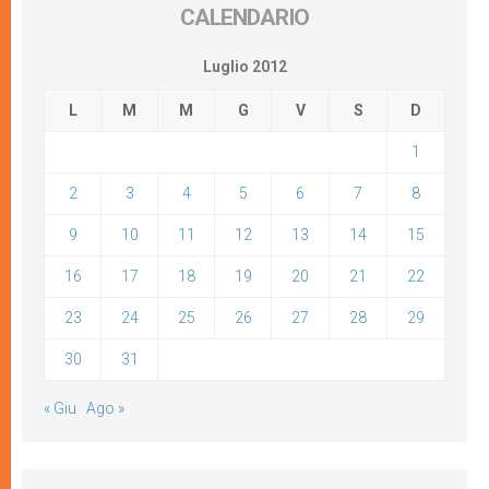
CALENDARIO
Luglio 2012
L
M
M
G
V
S
D
1
2
3
4
5
6
7
8
9
10
11
12
13
14
15
16
17
18
19
20
21
22
23
24
25
26
27
28
29
30
31
« Giu
Ago »