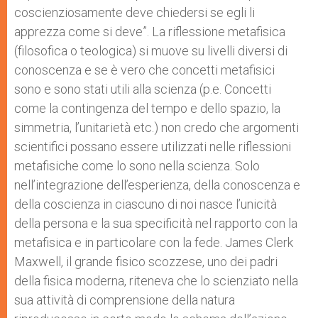
coscienziosamente deve chiedersi se egli li
apprezza come si deve”. La riflessione metafisica
(filosofica o teologica) si muove su livelli diversi di
conoscenza e se è vero che concetti metafisici
sono e sono stati utili alla scienza (p.e. Concetti
come la contingenza del tempo e dello spazio, la
simmetria, l’unitarietà etc.) non credo che argomenti
scientifici possano essere utilizzati nelle riflessioni
metafisiche come lo sono nella scienza. Solo
nell’integrazione dell’esperienza, della conoscenza e
della coscienza in ciascuno di noi nasce l’unicità
della persona e la sua specificità nel rapporto con la
metafisica e in particolare con la fede. James Clerk
Maxwell, il grande fisico scozzese, uno dei padri
della fisica moderna, riteneva che lo scienziato nella
sua attività di comprensione della natura