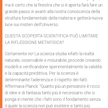
ma è certo che la finestra che si è aperta farà fare un
grande passo in avanti alla nostra conoscenza della
struttura fondamentale della materia e getterà nuova
luce sui misteri dell’Universo.
QUESTA SCOPERTA SCIENTIFICA PUÒ LIMITARE
LA RIFLESSIONE METAFISICA?
Certamente no! La scienza studia infatti la realtà
naturale, osservabile e misurabile, procede creando
modelli e verificandone sperimentalmente la validità
e la capacità predittiva. Per la scienza è
determinante l’aderenza e il rispetto dei fatti.
Affermava Planck: “Quanto più un pensatore è ricco
di idee e di fantasia tanto più è necessario che si
ponga in mente che i fatti sono il fondamento senza
il quale la scienza non può esistere e tanto più