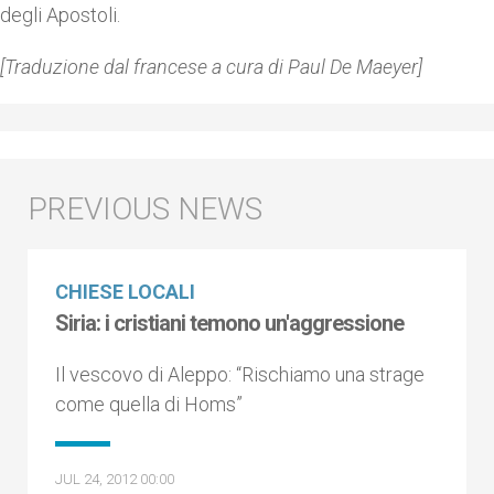
degli Apostoli.
[Traduzione dal francese a cura di Paul De Maeyer]
CHIESE LOCALI
Siria: i cristiani temono un'aggressione
Il vescovo di Aleppo: “Rischiamo una strage
come quella di Homs”
JUL 24, 2012 00:00