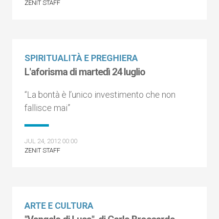
ZENIT STAFF
SPIRITUALITÀ E PREGHIERA
L'aforisma di martedì 24 luglio
“La bontà è l’unico investimento che non
fallisce mai”
JUL 24, 2012 00:00
ZENIT STAFF
ARTE E CULTURA