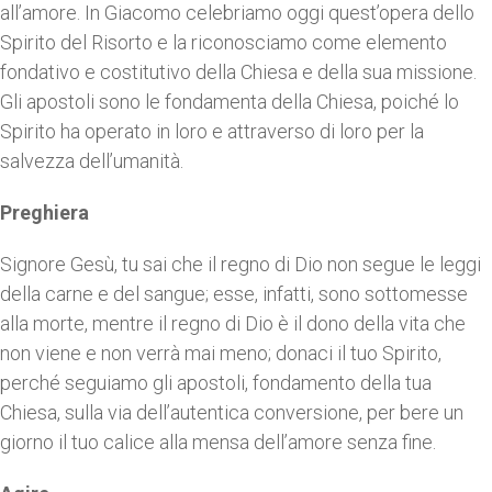
all’amore. In Giacomo celebriamo oggi quest’opera dello
Spirito del Risorto e la riconosciamo come elemento
fondativo e costitutivo della Chiesa e della sua missione.
Gli apostoli sono le fondamenta della Chiesa, poiché lo
Spirito ha operato in loro e attraverso di loro per la
salvezza dell’umanità.
Preghiera
Signore Gesù, tu sai che il regno di Dio non segue le leggi
della carne e del sangue; esse, infatti, sono sottomesse
alla morte, mentre il regno di Dio è il dono della vita che
non viene e non verrà mai meno; donaci il tuo Spirito,
perché seguiamo gli apostoli, fondamento della tua
Chiesa, sulla via dell’autentica conversione, per bere un
giorno il tuo calice alla mensa dell’amore senza fine.