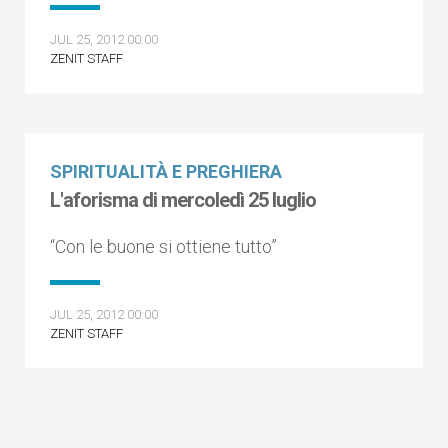
JUL 25, 2012 00:00
ZENIT STAFF
SPIRITUALITÀ E PREGHIERA
L'aforisma di mercoledì 25 luglio
“Con le buone si ottiene tutto”
JUL 25, 2012 00:00
ZENIT STAFF