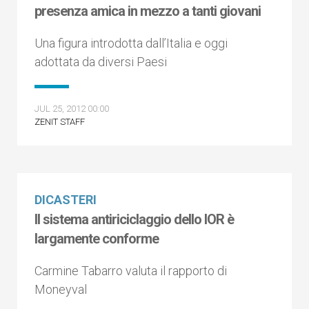
presenza amica in mezzo a tanti giovani
Una figura introdotta dall’Italia e oggi
adottata da diversi Paesi
JUL 25, 2012 00:00
ZENIT STAFF
DICASTERI
Il sistema antiriciclaggio dello IOR è
largamente conforme
Carmine Tabarro valuta il rapporto di
Moneyval