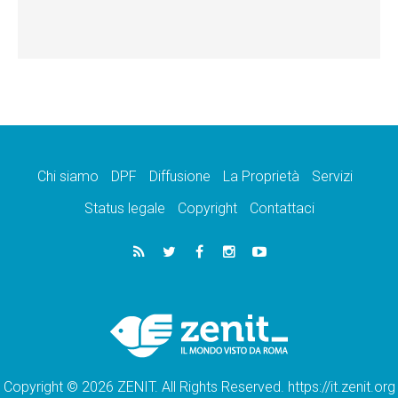
Chi siamo
DPF
Diffusione
La Proprietà
Servizi
Status legale
Copyright
Contattaci
Copyright © 2026 ZENIT. All Rights Reserved. https://it.zenit.org