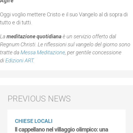
Agire
Oggi voglio mettere Cristo e il suo Vangelo al di sopra di
tutto e di tutti.
La
meditazione quotidiana
è un servizio offerto dal
Regnum Christi. Le riflessioni sul vangelo del giorno sono
tratte da
Messa Meditazione
, per gentile concessione
di
Edizioni ART
.
CHIESE LOCALI
Il cappellano nel villaggio olimpico: una