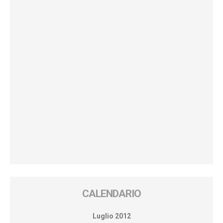
CALENDARIO
Luglio 2012