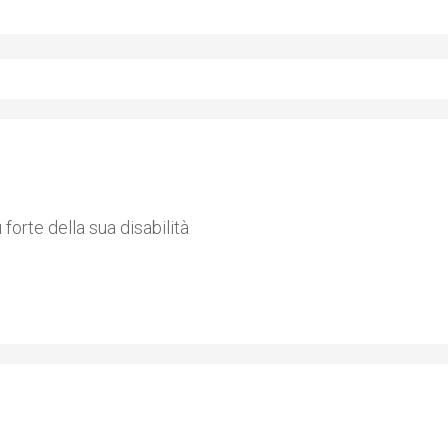
 forte della sua disabilità