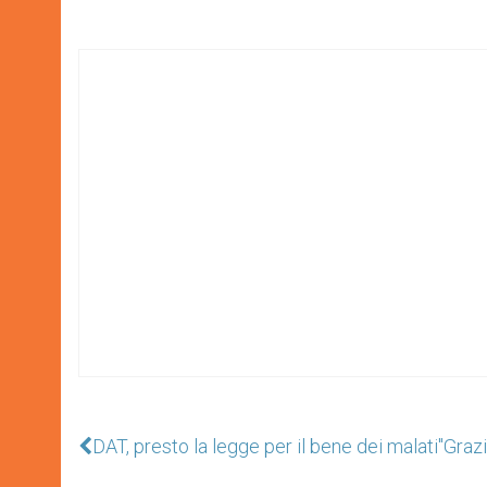
DAT, presto la legge per il bene dei malati
"Grazi