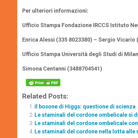
Per ulteriori informazioni:
Ufficio Stampa Fondazione IRCCS Istituto Neu
Enrica Alessi (335 8023380) – Sergio Vicario
Ufficio Stampa Università degli Studi di Mila
Simona Centanni (3488704541)
Related Posts:
Il bosone di Higgs: questione di scienza
Le staminali del cordone ombelicale si d
Le staminali del cordone ombelicale con
Le staminali del cordone nella lotta alle