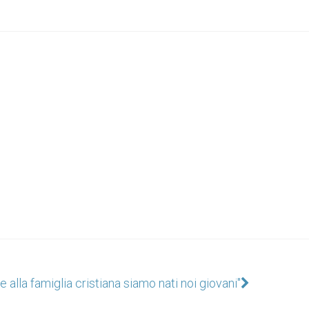
e alla famiglia cristiana siamo nati noi giovani"