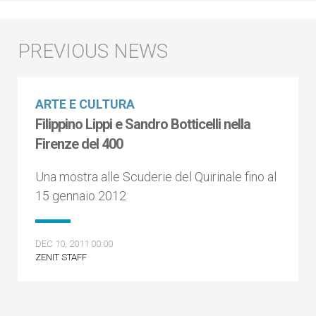
ARTE E CULTURA
Filippino Lippi e Sandro Botticelli nella
Firenze del 400
Una mostra alle Scuderie del Quirinale fino al
15 gennaio 2012
DEC 10, 2011 00:00
ZENIT STAFF