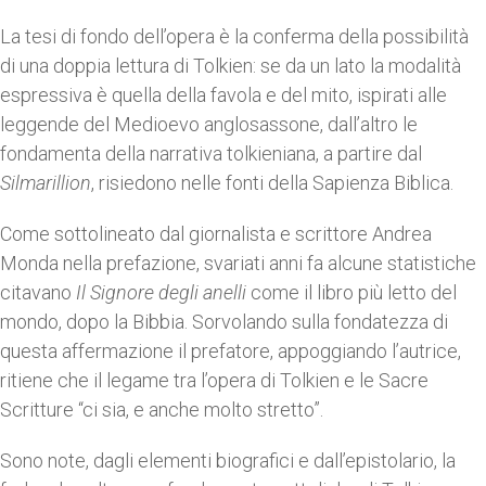
La tesi di fondo dell’opera è la conferma della possibilità
di una doppia lettura di Tolkien: se da un lato la modalità
espressiva è quella della favola e del mito, ispirati alle
leggende del Medioevo anglosassone, dall’altro le
fondamenta della narrativa tolkieniana, a partire dal
Silmarillion
, risiedono nelle fonti della Sapienza Biblica.
Come sottolineato dal giornalista e scrittore Andrea
Monda nella prefazione, svariati anni fa alcune statistiche
citavano
Il Signore degli anelli
come il libro più letto del
mondo, dopo la Bibbia. Sorvolando sulla fondatezza di
questa affermazione il prefatore, appoggiando l’autrice,
ritiene che il legame tra l’opera di Tolkien e le Sacre
Scritture “ci sia, e anche molto stretto”.
Sono note, dagli elementi biografici e dall’epistolario, la