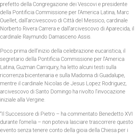
prefetto della Congregazione dei Vescovi e presidente
della Pontificia Commissione per l’America Latina, Marc
Ouellet, dall’arcivescovo di Città del Messico, cardinale
Norberto Rivera Carrera e dall’arcivescovo di Aparecida, il
cardinale Raymundo Damasceno Assis.
Poco prima dell’inizio della celebrazione eucaristica, il
segretario della Pontificia Commissione per l’America
Latina, Guzman Carriquiry, ha letto alcuni testi sulla
ricorrenza bicentenaria e sulla Madonna di Guadalupe,
mentre il cardinale Nicolas de Jesus Lopez Rodriguez,
arcivescovo di Santo Domingo ha rivolto l’invocazione
iniziale alla Vergine.
“Il Successore di Pietro – ha commentato Benedetto XVI
durante l’omelia – non poteva lasciare trascorrere questo
evento senza tenere conto della gioia della Chiesa per i