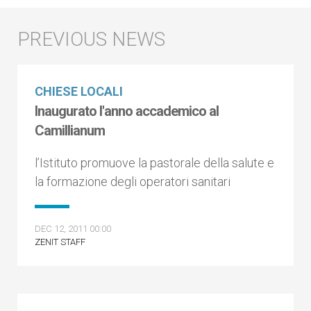
CHIESE LOCALI
Inaugurato l'anno accademico al
Camillianum
l’Istituto promuove la pastorale della salute e
la formazione degli operatori sanitari
DEC 12, 2011 00:00
ZENIT STAFF