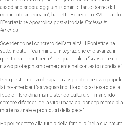
assediano ancora oggi tanti uomini e tante donne del
continente americano”, ha detto Benedetto XVI, citando
l’Esortazione Apostolica post-sinodale
Ecclesia in
America
.
Scendendo nel concreto dell’attualità, il Pontefice ha
sottolineato il “cammino di integrazione che avanza in
questo caro continente” nel quale talora “si avverte un
nuovo protagonismo emergente nel contesto mondiale”.
Per questo motivo il Papa ha auspicato che i vari popoli
latino-americani “salvaguardino il loro ricco tesoro della
fede e il loro dinamismo storico-culturale, rimanendo
sempre difensori della vita umana dal concepimento alla
morte naturale e promotori della pace”.
Ha poi esortato alla tutela della famiglia “nella sua natura