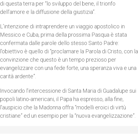
di questa terra per “lo sviluppo del bene, il trionfo
dell’amore e la diffusione della giustizia”.
L’intenzione di intraprendere un viaggio apostolico in
Messico e Cuba, prima della prossima Pasqua è stata
confermata dalle parole dello stesso Santo Padre:
l’obiettivo è quello di “proclamare la Parola di Cristo, con la
convinzione che questo è un tempo prezioso per
evangelizzare con una fede forte, una speranza viva e una
carità ardente”.
Invocando l’intercessione di Santa Maria di Guadalupe sui
popoli latino-americani, il Papa ha espresso, alla fine,
l’auspicio che la Madonna offra “modelli eroici di virtù
cristiane” ed un esempio per la “nuova evangelizzazione”.