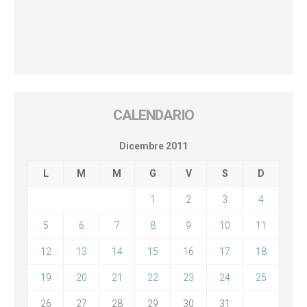
CALENDARIO
Dicembre 2011
L
M
M
G
V
S
D
1
2
3
4
5
6
7
8
9
10
11
12
13
14
15
16
17
18
19
20
21
22
23
24
25
26
27
28
29
30
31