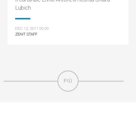
Lubich
DEC 12, 2011 00:00
ZENIT STAFF
PIÙ