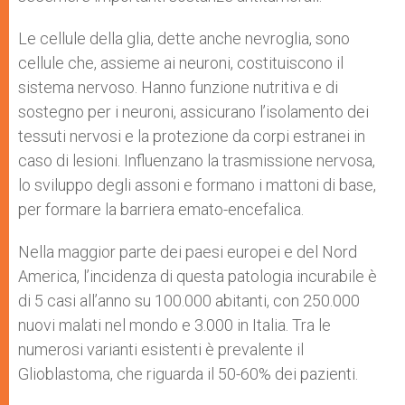
Le cellule della glia, dette anche nevroglia, sono
cellule che, assieme ai neuroni, costituiscono il
sistema nervoso. Hanno funzione nutritiva e di
sostegno per i neuroni, assicurano l’isolamento dei
tessuti nervosi e la protezione da corpi estranei in
caso di lesioni. Influenzano la trasmissione nervosa,
lo sviluppo degli assoni e formano i mattoni di base,
per formare la barriera emato-encefalica.
Nella maggior parte dei paesi europei e del Nord
America, l’incidenza di questa patologia incurabile è
di 5 casi all’anno su 100.000 abitanti, con 250.000
nuovi malati nel mondo e 3.000 in Italia. Tra le
numerosi varianti esistenti è prevalente il
Glioblastoma, che riguarda il 50-60% dei pazienti.