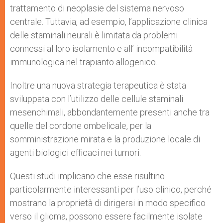
trattamento di neoplasie del sistema nervoso
centrale. Tuttavia, ad esempio, l’applicazione clinica
delle staminali neurali è limitata da problemi
connessi al loro isolamento e all’ incompatibilità
immunologica nel trapianto allogenico.
Inoltre una nuova strategia terapeutica è stata
sviluppata con l’utilizzo delle cellule staminali
mesenchimali, abbondantemente presenti anche tra
quelle del cordone ombelicale, per la
somministrazione mirata e la produzione locale di
agenti biologici efficaci nei tumori.
Questi studi implicano che esse risultino
particolarmente interessanti per l’uso clinico, perché
mostrano la proprietà di dirigersi in modo specifico
verso il glioma, possono essere facilmente isolate