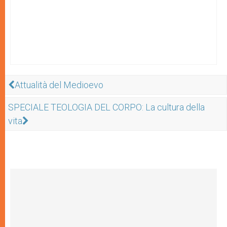
Attualità del Medioevo
SPECIALE TEOLOGIA DEL CORPO: La cultura della
vita