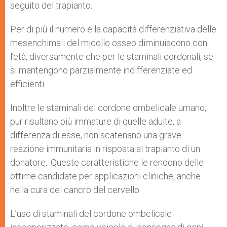
seguito del trapianto.
Per di più il numero e la capacità differenziativa delle
mesenchimali del midollo osseo diminuiscono con
l’età, diversamente che per le staminali cordonali, se
si mantengono parzialmente indifferenziate ed
efficienti.
Inoltre le staminali del cordone ombelicale umano,
pur risultano più immature di quelle adulte, a
differenza di esse, non scatenano una grave
reazione immunitaria in risposta al trapianto di un
donatore,. Queste caratteristiche le rendono delle
ottime candidate per applicazioni cliniche, anche
nella cura del cancro del cervello.
L’uso di staminali del cordone ombelicale