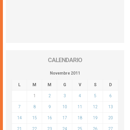
CALENDARIO
Novembre 2011
L
M
M
G
V
S
D
1
2
3
4
5
6
7
8
9
10
11
12
13
14
15
16
17
18
19
20
21
22
23
24
25
26
27