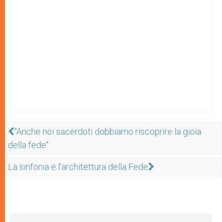
"Anche noi sacerdoti dobbiamo riscoprire la gioia
della fede"
La sinfonia e l'architettura della Fede