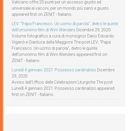
Vaticano offre 20 punti per un accesso giusto ed
universale ai vaccini, per un mondo più sano e giusto
appeared first on ZENIT - Italiano.
LEV: “Papa Francesco. Un uomo di parola”, dietro le quinte
dell’omonimo film di Wim Wenders
Dicembre 29, 2020
Volume fotografico a cura di monsignor Dario Edoardo
Viganò e Gianluca della Maggiore The post LEV: “Papa
Francesco. Un uomo di parola”, dietro le quinte
dell’omonimo film di Wim Wenders appeared first on
ZENIT - Italiano.
Lunedì 4 gennaio 2021: Possesso cardinalizio
Dicembre
29, 2020
Avviso dell’Ufficio delle Celebrazioni Liturgiche The post
Lunedì 4 gennaio 2021: Possesso cardinalizio appeared
first on ZENIT - Italiano.