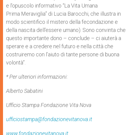
e l’opuscolo informativo “La Vita Umana
Prima Meraviglia” di Lucia Barocchi, che illustra in
modo scientifico il mistero della fecondazione e
della nascita dell’essere umano). Sono convinta che
questo importante dono – conclude – ci aiuterà a
sperare e a credere nel futuro e nella città che
costruiremo con l’aiuto di tante persone di buona
volontà”.
* Per ulteriori informazioni:
Alberto Sabatini
Ufficio Stampa Fondazione Vita Nova
ufficiostampa@fondazionevitanova.it
www.fondazionevitanova.it