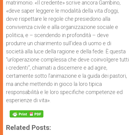
matrimonio. «Il credente» scrive ancora Gambino,
«deve saper leggere le modalità della vita d’oggi,
deve rispettare le regole che presiedono alla
convivenza civile e alla organizzazione sociale e
politica, e – scendendo in profondità – deve
produrre un chiarimento sull’idea di uomo e di
società alla luce della ragione e della fede. È questa
“un’operazione complessa che deve coinvolgere tutti
i credenti”, chiamati a discernere e ad agire,
certamente sotto l’animazione e la guida dei pastori,
ma anche mettendo in gioco la loro tipica
responsabilità e le loro specifiche competenze ed
esperienze di vita».
Related Posts: