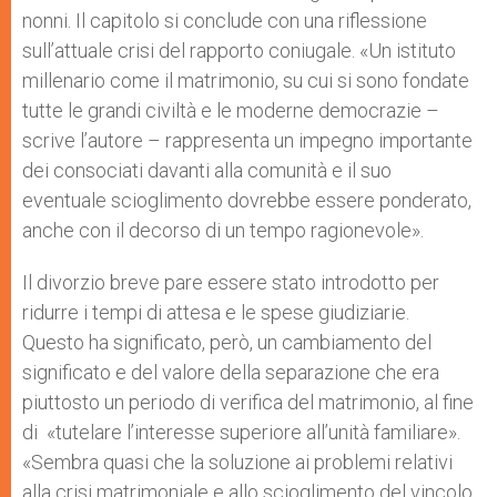
nonni. Il capitolo si conclude con una riflessione
sull’attuale crisi del rapporto coniugale. «Un istituto
millenario come il matrimonio, su cui si sono fondate
tutte le grandi civiltà e le moderne democrazie –
scrive l’autore – rappresenta un impegno importante
dei consociati davanti alla comunità e il suo
eventuale scioglimento dovrebbe essere ponderato,
anche con il decorso di un tempo ragionevole».
Il divorzio breve pare essere stato introdotto per
ridurre i tempi di attesa e le spese giudiziarie.
Questo ha significato, però, un cambiamento del
significato e del valore della separazione che era
piuttosto un periodo di verifica del matrimonio, al fine
di «tutelare l’interesse superiore all’unità familiare».
«Sembra quasi che la soluzione ai problemi relativi
alla crisi matrimoniale e allo scioglimento del vincolo