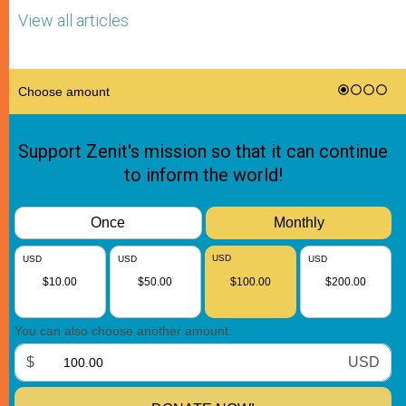
View all articles