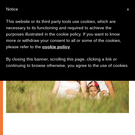
IT
Notice
x
This website or its third party tools use cookies, which are
necessary to its functioning and required to achieve the
MATRIMONIO E FAMIGLIA
purposes illustrated in the cookie policy. If you want to know
more or withdraw your consent to all or some of the cookies,
please refer to the
cookie policy
.
By closing this banner, scrolling this page, clicking a link or
continuing to browse otherwise, you agree to the use of cookies.