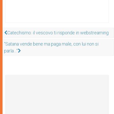
Catechismo: il vescovo ti risponde in webstreaming
“Satana vende bene ma paga male, con lui non si
parla…”