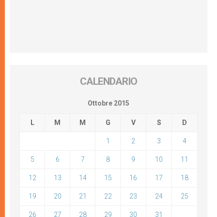
CALENDARIO
Ottobre 2015
L
M
M
G
V
S
D
1
2
3
4
5
6
7
8
9
10
11
12
13
14
15
16
17
18
19
20
21
22
23
24
25
26
27
28
29
30
31