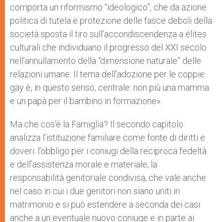
comporta un riformismo “ideologico”, che da azione
politica di tutela e protezione delle fasce deboli della
società sposta il tiro sull’accondiscendenza a élites
culturali che individuano il progresso del XXI secolo
nell’annullamento della “dimensione naturale” delle
relazioni umane. Il tema dell’adozione per le coppie
gay è, in questo senso, centrale: non più una mamma
e un papà per il bambino in formazione».
Ma che cos’è la Famiglia? Il secondo capitolo
analizza l’istituzione familiare come fonte di diritti e
doveri: l’obbligo per i coniugi della reciproca fedeltà
e dell’assistenza morale e materiale; la
responsabilità genitoriale condivisa, che vale anche
nel caso in cui i due genitori non siano uniti in
matrimonio e si può estendere a seconda dei casi
anche a un eventuale nuovo coniuge e in parte ai