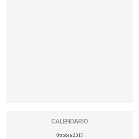
CALENDARIO
Ottobre 2015