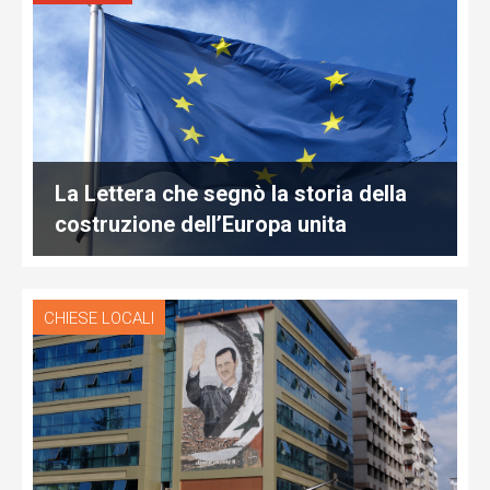
La Lettera che segnò la storia della
costruzione dell’Europa unita
CHIESE LOCALI