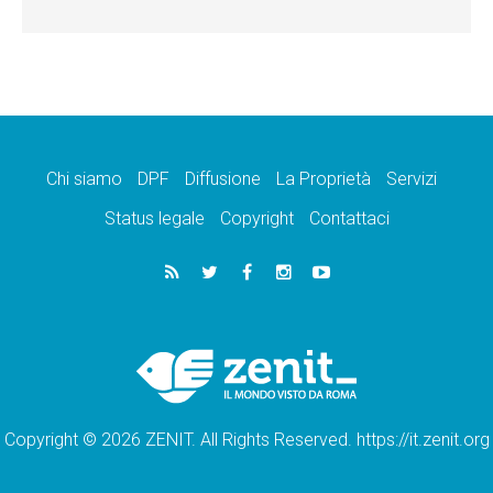
Chi siamo
DPF
Diffusione
La Proprietà
Servizi
Status legale
Copyright
Contattaci
Copyright © 2026 ZENIT. All Rights Reserved. https://it.zenit.org