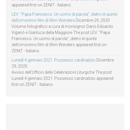
appeared first on ZENIT - Italiano.
LEV: “Papa Francesco. Un uomo di parola”, dietro le quinte
dell’omonimo film di Wim Wenders
Dicembre 29, 2020
Volume fotografico a cura di monsignor Dario Edoardo
Viganò e Gianluca della Maggiore The post LEV: “Papa
Francesco. Un uomo di parola”, dietro le quinte
dell’omonimo film di Wim Wenders appeared first on
ZENIT - Italiano.
Lunedì 4 gennaio 2021: Possesso cardinalizio
Dicembre
29, 2020
Avviso dell’Ufficio delle Celebrazioni Liturgiche The post
Lunedì 4 gennaio 2021: Possesso cardinalizio appeared
first on ZENIT - Italiano.