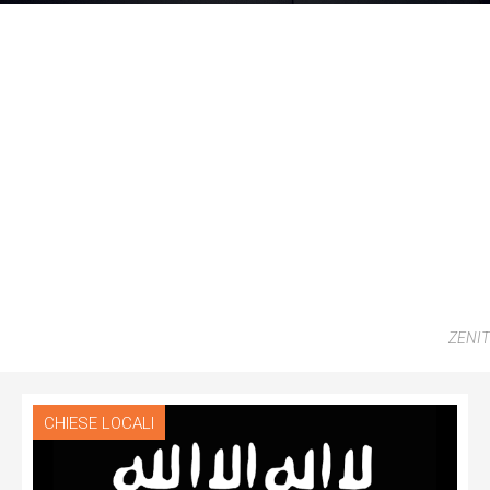
ZENIT
CHIESE LOCALI