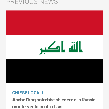
CHIESE LOCALI
Anche l'Iraq potrebbe chiedere alla Russia
un intervento contro l'Isis