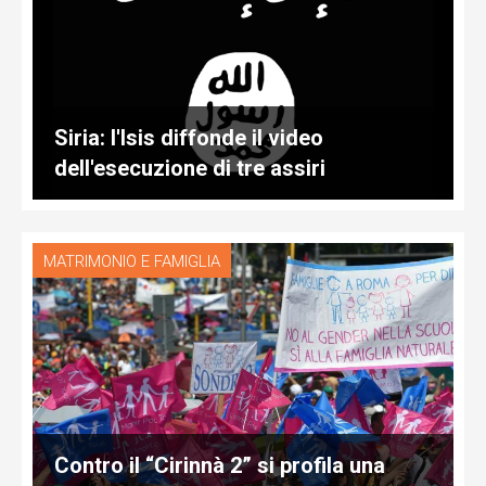
Siria: l'Isis diffonde il video
dell'esecuzione di tre assiri
MATRIMONIO E FAMIGLIA
Contro il “Cirinnà 2” si profila una