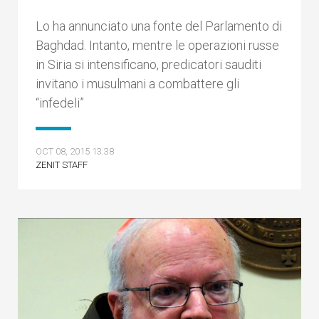
Lo ha annunciato una fonte del Parlamento di
Baghdad. Intanto, mentre le operazioni russe
in Siria si intensificano, predicatori sauditi
invitano i musulmani a combattere gli
“infedeli”
OCT 08, 2015 13:38
ZENIT STAFF