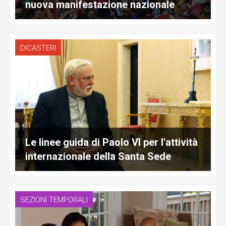
nuova manifestazione nazionale
DICASTERI
Le linee guida di Paolo VI per l'attività
internazionale della Santa Sede
SEZIONI TEMPORALI