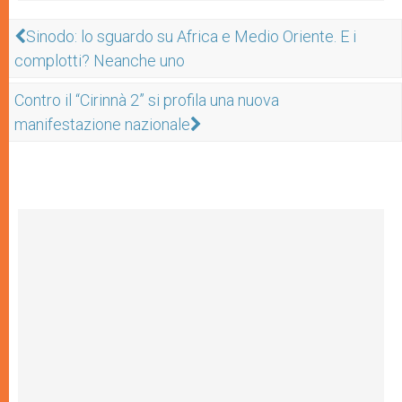
Sinodo: lo sguardo su Africa e Medio Oriente. E i
complotti? Neanche uno
Contro il “Cirinnà 2” si profila una nuova
manifestazione nazionale