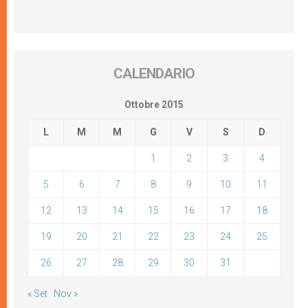
CALENDARIO
Ottobre 2015
L
M
M
G
V
S
D
1
2
3
4
5
6
7
8
9
10
11
12
13
14
15
16
17
18
19
20
21
22
23
24
25
26
27
28
29
30
31
« Set
Nov »