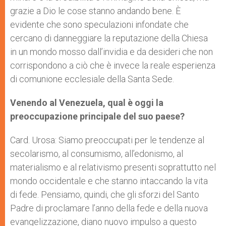
grazie a Dio le cose stanno andando bene. È
evidente che sono speculazioni infondate che
cercano di danneggiare la reputazione della Chiesa
in un mondo mosso dall’invidia e da desideri che non
corrispondono a ciò che è invece la reale esperienza
di comunione ecclesiale della Santa Sede.
Venendo al Venezuela, qual è oggi la
preoccupazione principale del suo paese?
Card. Urosa: Siamo preoccupati per le tendenze al
secolarismo, al consumismo, all’edonismo, al
materialismo e al relativismo presenti soprattutto nel
mondo occidentale e che stanno intaccando la vita
di fede. Pensiamo, quindi, che gli sforzi del Santo
Padre di proclamare l’anno della fede e della nuova
evangelizzazione, diano nuovo impulso a questo