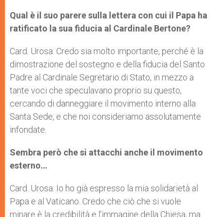
Qual è il suo parere sulla lettera con cui il Papa ha
ratificato la sua fiducia al Cardinale Bertone?
Card. Urosa: Credo sia molto importante, perché è la
dimostrazione del sostegno e della fiducia del Santo
Padre al Cardinale Segretario di Stato, in mezzo a
tante voci che speculavano proprio su questo,
cercando di danneggiare il movimento interno alla
Santa Sede, e che noi consideriamo assolutamente
infondate.
Sembra però che si attacchi anche il movimento
esterno…
Card. Urosa: Io ho già espresso la mia solidarietà al
Papa e al Vaticano. Credo che ciò che si vuole
minare è la credibilità e l’immagine della Chiesa, ma