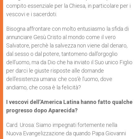
compito essenziale per la Chiesa, in particolare per i
vescovi e i sacerdoti.
Bisogna affrontare con molto entusiasmo la sfida di
annunciare Gesù Cristo al mondo come il vero
Salvatore, perchè la salvezza non viene dal denaro,
dal sesso o dal potere, tantomeno dall’orgoglio
dell’uomo, ma da Dio che ha inviato il Suo unico Figlio
per darci le giuste risposte alle domande
dell’esistenza umana: che cos’è l’uomo, dove
andiamo, che cosa è la felicità?
I vescovi dell’America Latina hanno fatto qualche
progresso dopo Aparecida?
Card. Urosa: Siamo impegnati fortemente nella
Nuova Evangelizzazione da quando Papa Giovanni