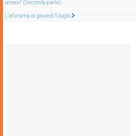
umano" (Seconda parte)
L'aforisma di giovedì 5 luglio