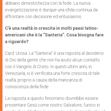
abbiano dimestichezza con la fede. La nuova
evangelizzazione è dunque una sfida continua da
affrontare con decisione ed entusiasmo.
C’è una realtà in crescita in molti paesi latino-
americani che è la “Santeria”. Cosa bisogna fare
a riguardo?
Card. Urosa: La “Santeria” è una risposta al desiderio
di Dio della gente che non ha avuto alcun contatto
con il Vangelo di Cristo. In questi ultimi anni, in
Venezuela, si è verificata una forte crescita di tale
realtà, proprio a causa della mancanza di
conoscenza della fede.
La risposta a questo fenomeno dovrebbe essere
presentare Gesù come nostro Salvatore, l’unico in