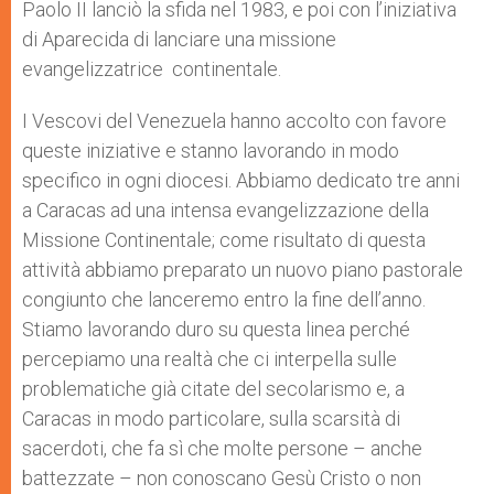
Paolo II lanciò la sfida nel 1983, e poi con l’iniziativa
di Aparecida di lanciare una missione
evangelizzatrice continentale.
I Vescovi del Venezuela hanno accolto con favore
queste iniziative e stanno lavorando in modo
specifico in ogni diocesi. Abbiamo dedicato tre anni
a Caracas ad una intensa evangelizzazione della
Missione Continentale; come risultato di questa
attività abbiamo preparato un nuovo piano pastorale
congiunto che lanceremo entro la fine dell’anno.
Stiamo lavorando duro su questa linea perché
percepiamo una realtà che ci interpella sulle
problematiche già citate del secolarismo e, a
Caracas in modo particolare, sulla scarsità di
sacerdoti, che fa sì che molte persone – anche
battezzate – non conoscano Gesù Cristo o non