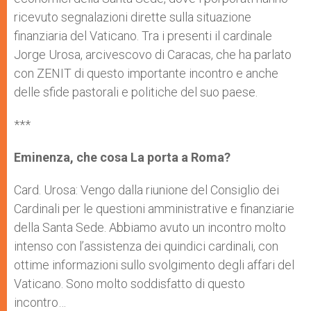
ricevuto segnalazioni dirette sulla situazione
finanziaria del Vaticano. Tra i presenti il ​​cardinale
Jorge Urosa, arcivescovo di Caracas, che ha parlato
con ZENIT di questo importante incontro e anche
delle sfide pastorali e politiche del suo paese.
***
Eminenza, che cosa La porta a Roma?
Card. Urosa: Vengo dalla riunione del Consiglio dei
Cardinali per le questioni amministrative e finanziarie
della Santa Sede. Abbiamo avuto un incontro molto
intenso con l’assistenza dei quindici cardinali, con
ottime informazioni sullo svolgimento degli affari del
Vaticano. Sono molto soddisfatto di questo
incontro…