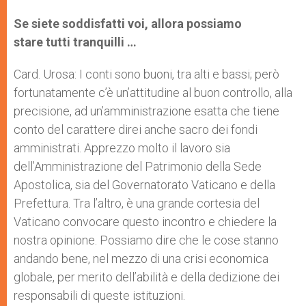
Se siete soddisfatti voi, allora possiamo
stare
tutti
tranquilli …
Card. Urosa: I conti sono buoni, tra alti e bassi; però
fortunatamente c’è un’attitudine al buon controllo, alla
precisione, ad un’amministrazione esatta che tiene
conto del carattere direi anche sacro dei fondi
amministrati. Apprezzo molto il lavoro sia
dell’Amministrazione del Patrimonio della Sede
Apostolica, sia del Governatorato Vaticano e della
Prefettura. Tra l’altro, è una grande cortesia del
Vaticano convocare questo incontro e chiedere la
nostra opinione. Possiamo dire che le cose stanno
andando bene, nel mezzo di una crisi economica
globale, per merito dell’abilità e della dedizione dei
responsabili di queste istituzioni.