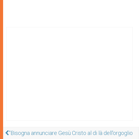
"Bisogna annunciare Gesù Cristo al di là dell'orgoglio