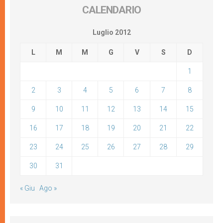
CALENDARIO
Luglio 2012
L
M
M
G
V
S
D
1
2
3
4
5
6
7
8
9
10
11
12
13
14
15
16
17
18
19
20
21
22
23
24
25
26
27
28
29
30
31
« Giu
Ago »