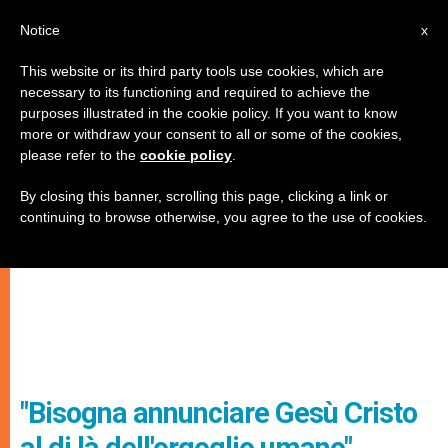
IT
Notice
x
This website or its third party tools use cookies, which are
necessary to its functioning and required to achieve the
purposes illustrated in the cookie policy. If you want to know
more or withdraw your consent to all or some of the cookies,
please refer to the
cookie policy
.
By closing this banner, scrolling this page, clicking a link or
continuing to browse otherwise, you agree to the use of cookies.
"Bisogna annunciare Gesù Cristo