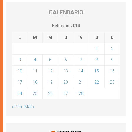
CALENDARIO
Febbraio 2014
L
M
M
G
V
S
D
1
2
3
4
5
6
7
8
9
10
11
12
13
14
15
16
17
18
19
20
21
22
23
24
25
26
27
28
« Gen
Mar »