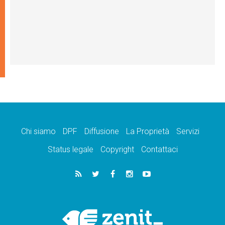
Chi siamo
DPF
Diffusione
La Proprietà
Servizi
Status legale
Copyright
Contattaci