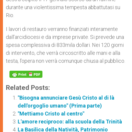
durante una violentissima tempesta abbattutasi su
Rio.
I lavori di restauro verranno finanziati interamente
dall’arcidiocesi e da imprese private. Si prevede una
spesa complessiva di 833mila dollari. Nei 120 giorni
di intervento, che verrà circoscritto alle mani e alla
testa, l’opera non verrà comunque chiusa al pubblico.
Related Posts:
"Bisogna annunciare Gesù Cristo al di là
dell'orgoglio umano" (Prima parte)
"Mettiamo Cristo al centro"
L'amore reciproco: alla scuola della Trinità
La Basilica della Natività, Patrimonio