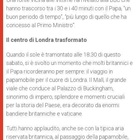
hanno trascorso tra i 30 e i 40 minuti con il Papa, “un
buon periodo di tempo”, “più lungo di quello che ha
concesso al Primo Ministro”.
Il centro di Londra trasformato
Quando il sole è tramontato alle 18.30 di questo
sabato, si è svolto un momento che molti britannici e
il Papa ricorderanno per sempre: il viaggio in
papamobile per il cuore di Londra. Il Mall, il grande
viale che conduce al Palazzo di Buckingham,
sinonimo di impero, splendore e momenti cruciali
per la storia del Paese, era decorato da enormi
bandiere britanniche e vaticane.
Tutti hanno applaudito, anche se con la tipica aria
riservata britannica, al passaggio della papamobile,