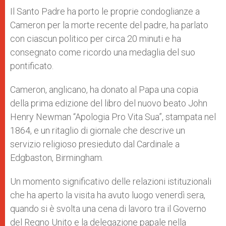
Il Santo Padre ha porto le proprie condoglianze a
Cameron per la morte recente del padre, ha parlato
con ciascun politico per circa 20 minuti e ha
consegnato come ricordo una medaglia del suo
pontificato.
Cameron, anglicano, ha donato al Papa una copia
della prima edizione del libro del nuovo beato John
Henry Newman “Apologia Pro Vita Sua”, stampata nel
1864, e un ritaglio di giornale che descrive un
servizio religioso presieduto dal Cardinale a
Edgbaston, Birmingham.
Un momento significativo delle relazioni istituzionali
che ha aperto la visita ha avuto luogo venerdì sera,
quando si è svolta una cena di lavoro tra il Governo
del Regno Unito e la delegazione papale nella