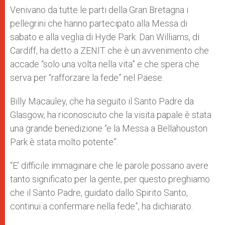
Venivano da tutte le parti della Gran Bretagna i
pellegrini che hanno partecipato alla Messa di
sabato e alla veglia di Hyde Park. Dan Williams, di
Cardiff, ha detto a ZENIT che è un avvenimento che
accade “solo una volta nella vita” e che spera che
serva per “rafforzare la fede” nel Paese.
Billy Macauley, che ha seguito il Santo Padre da
Glasgow, ha riconosciuto che la visita papale è stata
una grande benedizione “e la Messa a Bellahouston
Park è stata molto potente”.
“E’ difficile immaginare che le parole possano avere
tanto significato per la gente, per questo preghiamo
che il Santo Padre, guidato dallo Spirito Santo,
continui a confermare nella fede”, ha dichiarato.