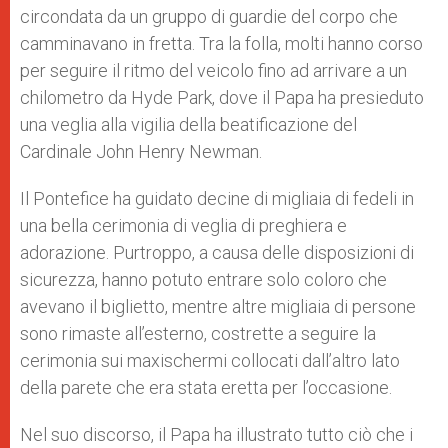
circondata da un gruppo di guardie del corpo che
camminavano in fretta. Tra la folla, molti hanno corso
per seguire il ritmo del veicolo fino ad arrivare a un
chilometro da Hyde Park, dove il Papa ha presieduto
una veglia alla vigilia della beatificazione del
Cardinale John Henry Newman.
Il Pontefice ha guidato decine di migliaia di fedeli in
una bella cerimonia di veglia di preghiera e
adorazione. Purtroppo, a causa delle disposizioni di
sicurezza, hanno potuto entrare solo coloro che
avevano il biglietto, mentre altre migliaia di persone
sono rimaste all’esterno, costrette a seguire la
cerimonia sui maxischermi collocati dall’altro lato
della parete che era stata eretta per l’occasione.
Nel suo discorso, il Papa ha illustrato tutto ciò che i