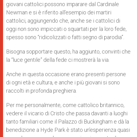
giovani cattolici possono imparare dal Cardinale
Newman e si è riferito all’esempio dei martiri
cattolici, aggiungendo che, anche se i cattolici di
oggi non sono impiccati o squartati per la loro fede,
spesso sono “ridicolizzati o fatti segno di parodia”.
Bisogna sopportare questo, ha aggiunto, convinti che
la “luce gentile” della fede ci mostrerà la via.
Anche in questa occasione erano presenti persone
di ogni età e cultura, e anche i più giovani si sono
raccolti in profonda preghiera.
Per me personalmente, come cattolico britannico,
vedere il vicario di Cristo che passa davanti a luoghi
tanto familiari come il Palazzo di Buckingham e dà la
benedizione a Hyde Park è stato un’esperienza quasi