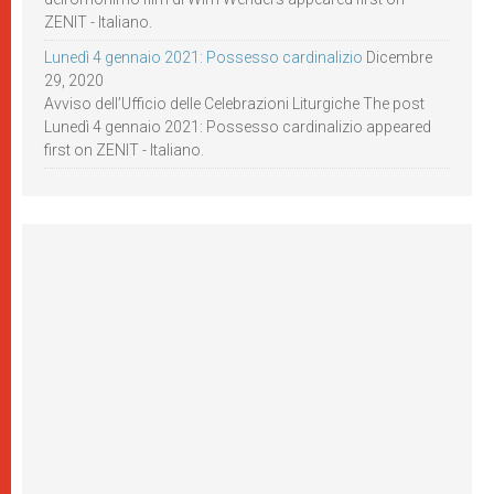
ZENIT - Italiano.
Lunedì 4 gennaio 2021: Possesso cardinalizio
Dicembre
29, 2020
Avviso dell’Ufficio delle Celebrazioni Liturgiche The post
Lunedì 4 gennaio 2021: Possesso cardinalizio appeared
first on ZENIT - Italiano.