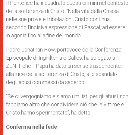
Il Pontefice ha inquadrato questi crimini nel contesto
della sofferenza di Cristo: “Nella vita della Chiesa,
nelle sue prove e tribolazioni, Cristo continua,
secondo l’incisiva espressione di Pascal, ad essere
in agonia fino alla fine del mondo”.
Padre Jonathan How, portavoce della Conferenza
Episcopale di Inghilterra e Galles, ha spiegato a
ZENIT che il Papa ha dato un senso trascendente,
alla luce della sofferenza di Cristo, allo scandalo
degli abusi commessi da sacerdoti.
“Se ci vergogniamo e siamo umiliati per gli abusi, non
facciamo altro che condividere ciò che le vittime e
Cristo hanno sperimentato”, ha detto.
Conferma nella fede