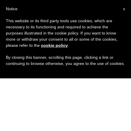
IT
Notice
x
This website or its third party tools use cookies, which are
necessary to its functioning and required to achieve the
purposes illustrated in the cookie policy. If you want to know
more or withdraw your consent to all or some of the cookies,
please refer to the
cookie policy
.
By closing this banner, scrolling this page, clicking a link or
continuing to browse otherwise, you agree to the use of cookies.