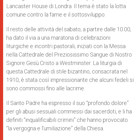
Lancaster House di Londra. Il tema è stato la lotta
comune contro la fame e il sottosviluppo.
Il resto delle attività del sabato, a partire dalle 10.00,
ha dato il via a una maratona di celebrazioni
liturgiche e incontri pastorali, iniziati con la Messa
nella Cattedrale del Preziosissimo Sangue di Nostro
Signore Gesù Cristo a Westminster. La liturgia di
questa Cattedrale di stile bizantino, consacrata nel
1910, è stata così impressionante che alcuni fedeli si
sono commossi fino alle lacrime.
Il Santo Padre ha espresso il suo “profondo dolore”
per gli abusi sessuali commessi dai sacerdoti, e li ha
definiti “inqualificabili crimini” che hanno provocato
“la vergogna e l’umiliazione” della Chiesa.