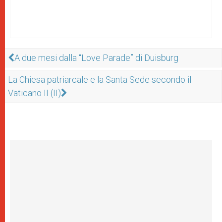
A due mesi dalla “Love Parade” di Duisburg
La Chiesa patriarcale e la Santa Sede secondo il
Vaticano II (II)