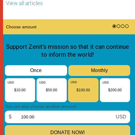
View all articles