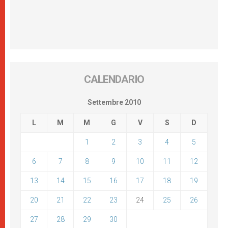
CALENDARIO
Settembre 2010
L
M
M
G
V
S
D
1
2
3
4
5
6
7
8
9
10
11
12
13
14
15
16
17
18
19
20
21
22
23
24
25
26
27
28
29
30