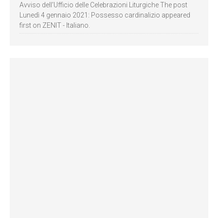
Avviso dell’Ufficio delle Celebrazioni Liturgiche The post
Lunedì 4 gennaio 2021: Possesso cardinalizio appeared
first on ZENIT - Italiano.