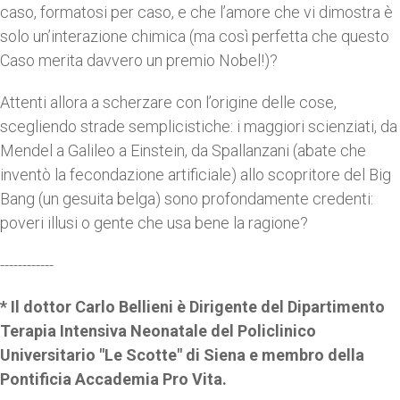
caso, formatosi per caso, e che l’amore che vi dimostra è
solo un’interazione chimica (ma così perfetta che questo
Caso merita davvero un premio Nobel!)?
Attenti allora a scherzare con l’origine delle cose,
scegliendo strade semplicistiche: i maggiori scienziati, da
Mendel a Galileo a Einstein, da Spallanzani (abate che
inventò la fecondazione artificiale) allo scopritore del Big
Bang (un gesuita belga) sono profondamente credenti:
poveri illusi o gente che usa bene la ragione?
------------
* Il dottor Carlo Bellieni è Dirigente del Dipartimento
Terapia Intensiva Neonatale del Policlinico
Universitario "Le Scotte" di Siena e membro della
Pontificia Accademia Pro Vita.