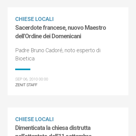
CHIESE LOCALI
Sacerdote francese, nuovo Maestro
dell'Ordine dei Domenicani
Padre Bruno Cadoré, noto esperto di
Bioetica
SEP 06, 2010 00:00
ZENIT STAFF
CHIESE LOCALI
Dimenticata la chiesa distrutta