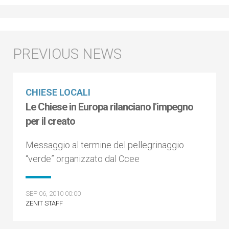
CHIESE LOCALI
Le Chiese in Europa rilanciano l'impegno
per il creato
Messaggio al termine del pellegrinaggio
“verde” organizzato dal Ccee
SEP 06, 2010 00:00
ZENIT STAFF