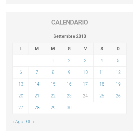
CALENDARIO
Settembre 2010
L
M
M
G
V
S
D
1
2
3
4
5
6
7
8
9
10
11
12
13
14
15
16
17
18
19
20
21
22
23
24
25
26
27
28
29
30
« Ago
Ott »