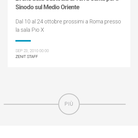
Sinodo sul Medio Oriente
Dal 10 al 24 ottobre prossimi a Roma presso
la sala Pio X
SEP 23, 2010 00:00
ZENIT STAFF
PIÙ