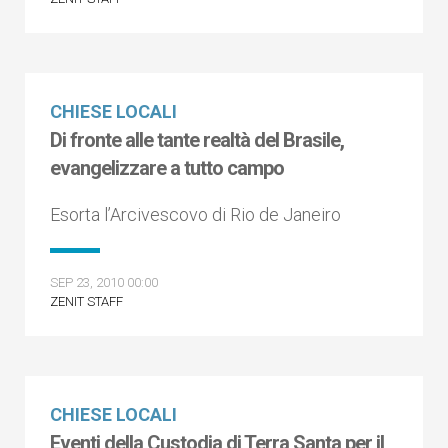
CHIESE LOCALI
Di fronte alle tante realtà del Brasile,
evangelizzare a tutto campo
Esorta l’Arcivescovo di Rio de Janeiro
SEP 23, 2010 00:00
ZENIT STAFF
CHIESE LOCALI
Eventi della Custodia di Terra Santa per il