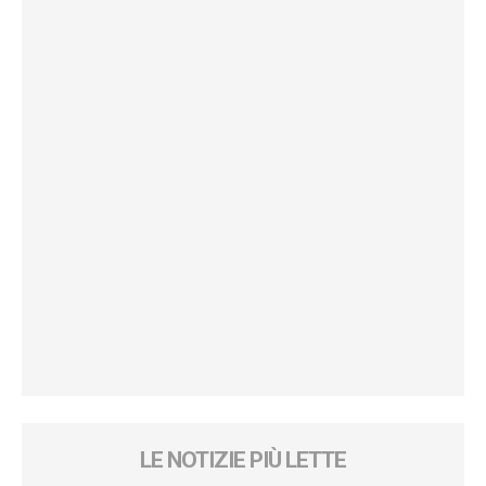
LE NOTIZIE PIÙ LETTE