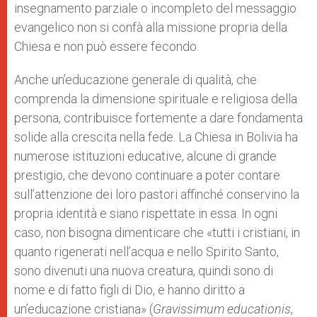
insegnamento parziale o incompleto del messaggio
evangelico non si confà alla missione propria della
Chiesa e non può essere fecondo.
Anche un’educazione generale di qualità, che
comprenda la dimensione spirituale e religiosa della
persona, contribuisce fortemente a dare fondamenta
solide alla crescita nella fede. La Chiesa in Bolivia ha
numerose istituzioni educative, alcune di grande
prestigio, che devono continuare a poter contare
sull’attenzione dei loro pastori affinché conservino la
propria identità e siano rispettate in essa. In ogni
caso, non bisogna dimenticare che «tutti i cristiani, in
quanto rigenerati nell’acqua e nello Spirito Santo,
sono divenuti una nuova creatura, quindi sono di
nome e di fatto figli di Dio, e hanno diritto a
un’educazione cristiana» (
Gravissimum educationis
,