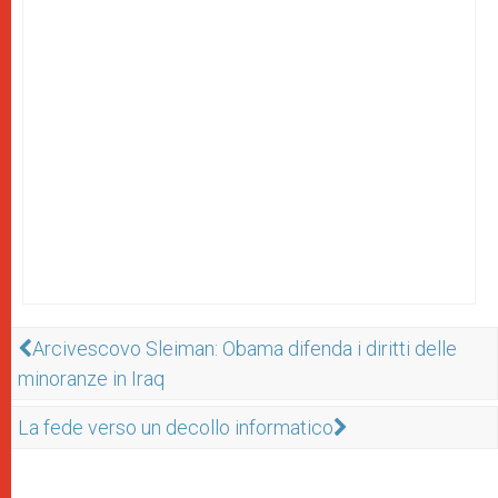
Arcivescovo Sleiman: Obama difenda i diritti delle
minoranze in Iraq
La fede verso un decollo informatico