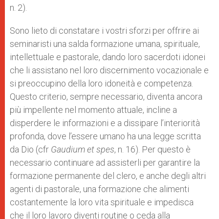
n. 2).
Sono lieto di constatare i vostri sforzi per offrire ai
seminaristi una salda formazione umana, spirituale,
intellettuale e pastorale, dando loro sacerdoti idonei
che li assistano nel loro discernimento vocazionale e
si preoccupino della loro idoneità e competenza.
Questo criterio, sempre necessario, diventa ancora
più impellente nel momento attuale, incline a
disperdere le informazioni e a dissipare l’interiorità
profonda, dove l’essere umano ha una legge scritta
da Dio (cfr
Gaudium et spes
, n. 16). Per questo è
necessario continuare ad assisterli per garantire la
formazione permanente del clero, e anche degli altri
agenti di pastorale, una formazione che alimenti
costantemente la loro vita spirituale e impedisca
che il loro lavoro diventi routine o ceda alla