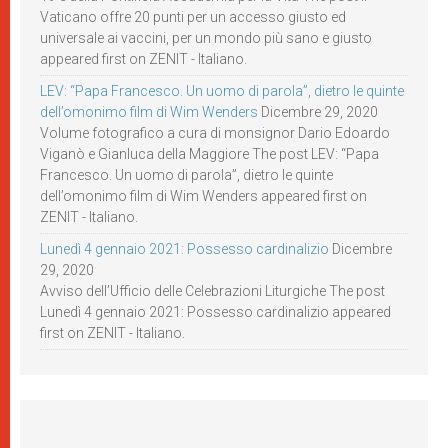
Vaticano offre 20 punti per un accesso giusto ed
universale ai vaccini, per un mondo più sano e giusto
appeared first on ZENIT - Italiano.
LEV: “Papa Francesco. Un uomo di parola”, dietro le quinte
dell’omonimo film di Wim Wenders
Dicembre 29, 2020
Volume fotografico a cura di monsignor Dario Edoardo
Viganò e Gianluca della Maggiore The post LEV: “Papa
Francesco. Un uomo di parola”, dietro le quinte
dell’omonimo film di Wim Wenders appeared first on
ZENIT - Italiano.
Lunedì 4 gennaio 2021: Possesso cardinalizio
Dicembre
29, 2020
Avviso dell’Ufficio delle Celebrazioni Liturgiche The post
Lunedì 4 gennaio 2021: Possesso cardinalizio appeared
first on ZENIT - Italiano.