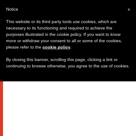
IT
Notice
x
This website or its third party tools use cookies, which are
necessary to its functioning and required to achieve the
purposes illustrated in the cookie policy. If you want to know
more or withdraw your consent to all or some of the cookies,
please refer to the
cookie policy
.
By closing this banner, scrolling this page, clicking a link or
continuing to browse otherwise, you agree to the use of cookies.