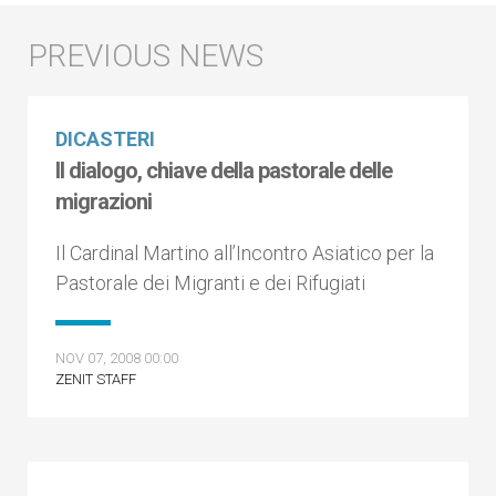
DICASTERI
Il dialogo, chiave della pastorale delle
migrazioni
Il Cardinal Martino all’Incontro Asiatico per la
Pastorale dei Migranti e dei Rifugiati
NOV 07, 2008 00:00
ZENIT STAFF