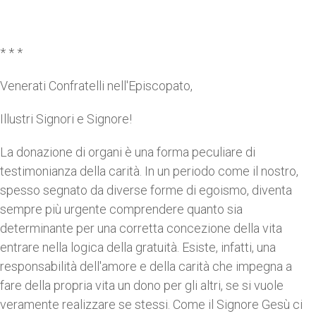
* * *
Venerati Confratelli nell'Episcopato,
Illustri Signori e Signore!
La donazione di organi è una forma peculiare di
testimonianza della carità. In un periodo come il nostro,
spesso segnato da diverse forme di egoismo, diventa
sempre più urgente comprendere quanto sia
determinante per una corretta concezione della vita
entrare nella logica della gratuità. Esiste, infatti, una
responsabilità dell'amore e della carità che impegna a
fare della propria vita un dono per gli altri, se si vuole
veramente realizzare se stessi. Come il Signore Gesù ci