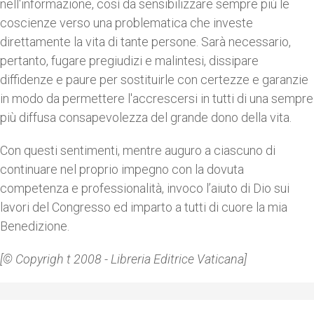
nell'informazione, così da sensibilizzare sempre più le
coscienze verso una problematica che investe
direttamente la vita di tante persone. Sarà necessario,
pertanto, fugare pregiudizi e malintesi, dissipare
diffidenze e paure per sostituirle con certezze e garanzie
in modo da permettere l'accrescersi in tutti di una sempre
più diffusa consapevolezza del grande dono della vita.
Con questi sentimenti, mentre auguro a ciascuno di
continuare nel proprio impegno con la dovuta
competenza e professionalità, invoco l’aiuto di Dio sui
lavori del Congresso ed imparto a tutti di cuore la mia
Benedizione.
[© Copyrigh t 2008 - Libreria Editrice Vaticana]