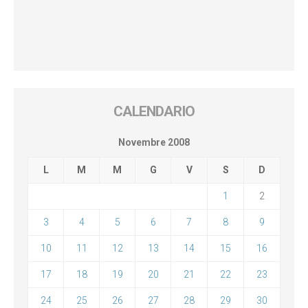
CALENDARIO
Novembre 2008
L
M
M
G
V
S
D
1
2
3
4
5
6
7
8
9
10
11
12
13
14
15
16
17
18
19
20
21
22
23
24
25
26
27
28
29
30