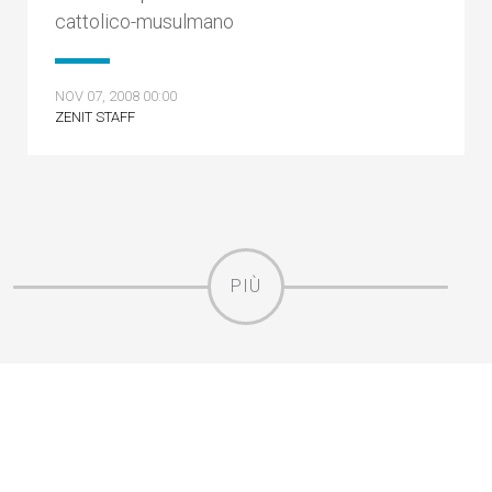
cattolico-musulmano
NOV 07, 2008 00:00
ZENIT STAFF
PIÙ