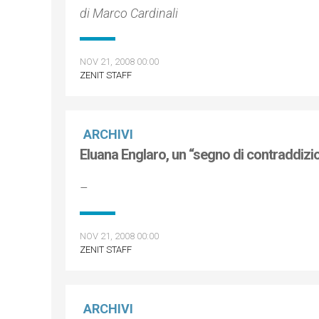
di Marco Cardinali
NOV 21, 2008 00:00
ZENIT STAFF
ARCHIVI
Eluana Englaro, un “segno di contraddizi
–
NOV 21, 2008 00:00
ZENIT STAFF
ARCHIVI