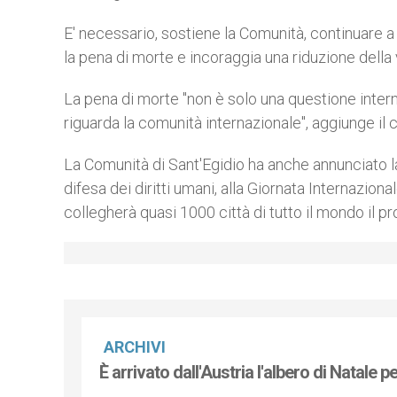
E' necessario, sostiene la Comunità, continuare a 
la pena di morte e incoraggia una riduzione della 
La pena di morte "non è solo una questione intern
riguarda la comunità internazionale", aggiunge il
La Comunità di Sant'Egidio ha anche annunciato la
difesa dei diritti umani, alla Giornata Internaziona
collegherà quasi 1000 città di tutto il mondo il
ARCHIVI
È arrivato dall'Austria l'albero di Natale 