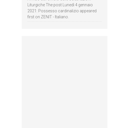
Liturgiche The post Lunedì 4 gennaio
2021: Possesso cardinalizio appeared
first on ZENIT - Italiano.