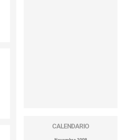
CALENDARIO