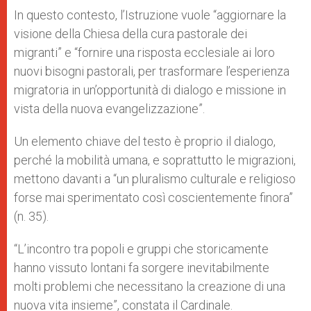
In questo contesto, l’Istruzione vuole “aggiornare la
visione della Chiesa della cura pastorale dei
migranti” e “fornire una risposta ecclesiale ai loro
nuovi bisogni pastorali, per trasformare l’esperienza
migratoria in un’opportunità di dialogo e missione in
vista della nuova evangelizzazione”.
Un elemento chiave del testo
è proprio il dialogo,
perché la mobilità umana, e soprattutto le migrazioni,
mettono davanti a “un pluralismo culturale e religioso
forse mai sperimentato così coscientemente finora”
(n. 35).
“L’incontro tra popoli e gruppi che storicamente
hanno vissuto lontani fa sorgere inevitabilmente
molti problemi che necessitano la creazione di una
nuova vita insieme”, constata il Cardinale.