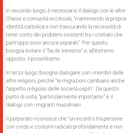
In secondo luogo, è necessario il dialogo con le altre
Chiese e comunità ecclesiali, “mantenendo la propria
identità cattolica e non trascurando la necessità di
tener conto dei problemi esistenti tra i cristiani che
purtroppo sono ancora separati”. Per questo,
bisogna evitare il “facile irenismo” e, all’estremo
opposto, il proselitismo.
In terzo luogo, bisogna dialogare con i membri delle
altre religioni, perché “le migrazioni cambiano anche
l’aspetto religioso delle società ospiti”. Da questo
punto di vista, “particolarmente importante” è il
dialogo con i migranti musulmani.
Il porporato riconosce che “un incontro tra persone
con credo e costumi radicati profondamente e non