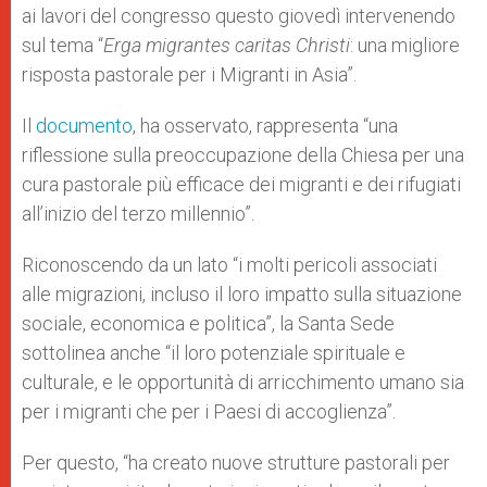
ai lavori del congresso questo giovedì intervenendo
sul tema “
Erga migrantes caritas Christi
: una migliore
risposta pastorale per i Migranti in Asia”.
Il
documento
, ha osservato, rappresenta “una
riflessione sulla preoccupazione della Chiesa per una
cura pastorale più efficace dei migranti e dei rifugiati
all’inizio del terzo millennio”.
Riconoscendo da un lato “i molti pericoli associati
alle migrazioni, incluso il loro impatto sulla situazione
sociale, economica e politica”, la Santa Sede
sottolinea anche “il loro potenziale spirituale e
culturale, e le opportunità di arricchimento umano sia
per i migranti che per i Paesi di accoglienza”.
Per questo, “ha creato nuove strutture pastorali per