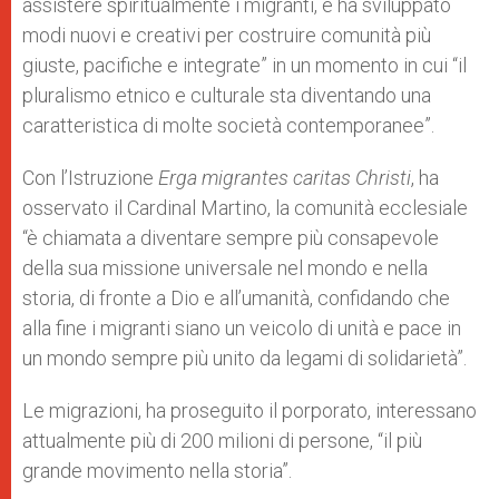
assistere spiritualmente i migranti, e ha sviluppato
modi nuovi e creativi per costruire comunità più
giuste, pacifiche e integrate” in un momento in cui “il
pluralismo etnico e culturale sta diventando una
caratteristica di molte società contemporanee”.
Con l’Istruzione
Erga migrantes caritas Christi
, ha
osservato il Cardinal Martino, la comunità ecclesiale
“è chiamata a diventare sempre più consapevole
della sua missione universale nel mondo e nella
storia, di fronte a Dio e all’umanità, confidando che
alla fine i migranti siano un veicolo di unità e pace in
un mondo sempre più unito da legami di solidarietà”.
Le migrazioni, ha proseguito il porporato, interessano
attualmente più di 200 milioni di persone, “il più
grande movimento nella storia”.