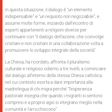
In questa situazione, il dialogo è “un elemento
indispensabile” e “un requisito non negoziabile”, e
assume molte forme, iniziando dall’incontro di
esperti appartenenti a religioni diverse per
continuare con “il dialogo dell’azione, che coinvolge
cristiani e non cristiani in una collaborazione volta a
promuovere lo sviluppo integrale della società”.
La Chiesa, ha ricordato, affronta il pluralismo
culturale e religioso odierno a tre livelli, a cominciare
dal dialogo all’interno della stessa Chiesa cattolica,
nel cui contesto esorta a dare importanza alla
madrelingua di chi migra perché “l’esperienza
pastorale insegna che quando i migranti si sentono
compresi e a proprio agio si integrano meglio nella
comunità e l’arricchiscono”.