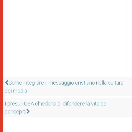
Come integrare il messaggio cristiano nella cultura
dei media
I presuli USA chiedono di difendere la vita dei
concepiti