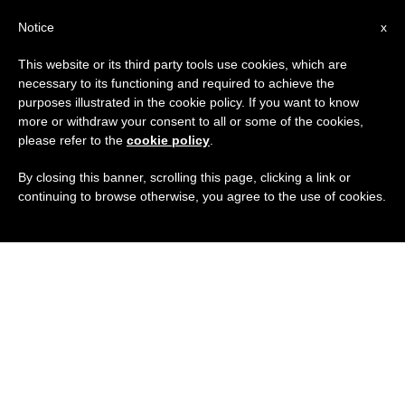
IT
Notice
x
This website or its third party tools use cookies, which are
necessary to its functioning and required to achieve the
purposes illustrated in the cookie policy. If you want to know
more or withdraw your consent to all or some of the cookies,
please refer to the
cookie policy
.
By closing this banner, scrolling this page, clicking a link or
continuing to browse otherwise, you agree to the use of cookies.