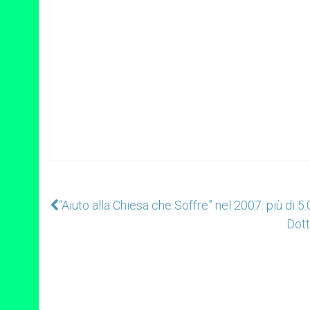
“Aiuto alla Chiesa che Soffre” nel 2007: più di 5
Dott