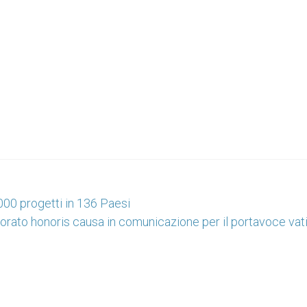
.000 progetti in 136 Paesi
orato honoris causa in comunicazione per il portavoce vat