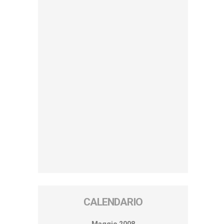
CALENDARIO