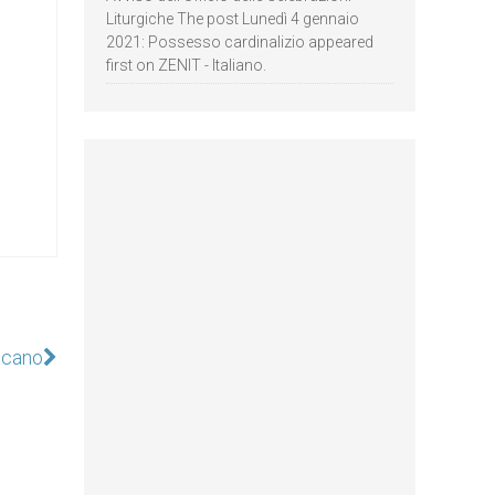
Liturgiche The post Lunedì 4 gennaio
2021: Possesso cardinalizio appeared
first on ZENIT - Italiano.
icano