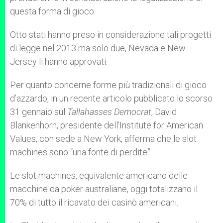
questa forma di gioco.
Otto stati hanno preso in considerazione tali progetti
di legge nel 2013 ma solo due, Nevada e New
Jersey li hanno approvati.
Per quanto concerne forme più tradizionali di gioco
d’azzardo, in un recente articolo pubblicato lo scorso
31 gennaio sul
Tallahasses Democrat
, David
Blankenhorn, presidente dell’Institute for American
Values, con sede a New York, afferma che le slot
machines sono “una fonte di perdite”.
Le slot machines, equivalente americano delle
macchine da poker australiane, oggi totalizzano il
70% di tutto il ricavato dei casinò americani.