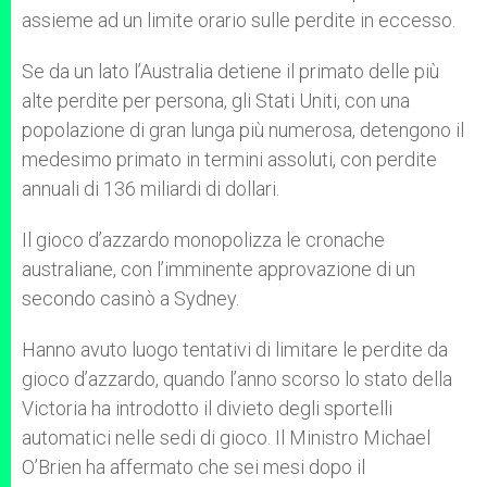
assieme ad un limite orario sulle perdite in eccesso.
Se da un lato l’Australia detiene il primato delle più
alte perdite per persona, gli Stati Uniti, con una
popolazione di gran lunga più numerosa, detengono il
medesimo primato in termini assoluti, con perdite
annuali di 136 miliardi di dollari.
Il gioco d’azzardo monopolizza le cronache
australiane, con l’imminente approvazione di un
secondo casinò a Sydney.
Hanno avuto luogo tentativi di limitare le perdite da
gioco d’azzardo, quando l’anno scorso lo stato della
Victoria ha introdotto il divieto degli sportelli
automatici nelle sedi di gioco. Il Ministro Michael
O’Brien ha affermato che sei mesi dopo il