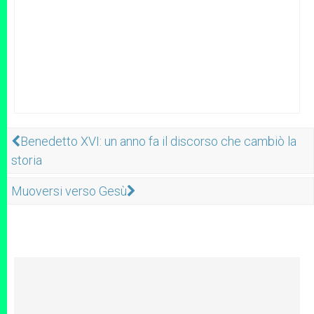
Benedetto XVI: un anno fa il discorso che cambiò la
storia
Muoversi verso Gesù