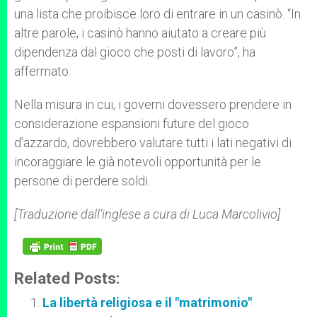
una lista che proibisce loro di entrare in un casinò. “In
altre parole, i casinò hanno aiutato a creare più
dipendenza dal gioco che posti di lavoro”, ha
affermato.
Nella misura in cui, i governi dovessero prendere in
considerazione espansioni future del gioco
d’azzardo, dovrebbero valutare tutti i lati negativi di
incoraggiare le già notevoli opportunità per le
persone di perdere soldi.
[Traduzione dall’inglese a cura di Luca Marcolivio]
Related Posts:
La libertà religiosa e il "matrimonio"