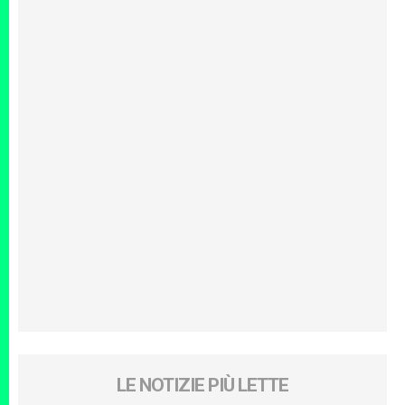
LE NOTIZIE PIÙ LETTE