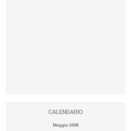
CALENDARIO
Maggio 2008