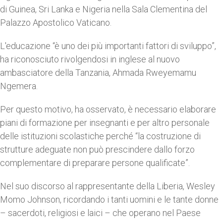
di Guinea, Sri Lanka e Nigeria nella Sala Clementina del
Palazzo Apostolico Vaticano.
L'educazione “è uno dei più importanti fattori di sviluppo”,
ha riconosciuto rivolgendosi in inglese al nuovo
ambasciatore della Tanzania, Ahmada Rweyemamu
Ngemera.
Per questo motivo, ha osservato, è necessario elaborare
piani di formazione per insegnanti e per altro personale
delle istituzioni scolastiche perché “la costruzione di
strutture adeguate non può prescindere dallo forzo
complementare di preparare persone qualificate”.
Nel suo discorso al rappresentante della Liberia, Wesley
Momo Johnson, ricordando i tanti uomini e le tante donne
– sacerdoti, religiosi e laici – che operano nel Paese