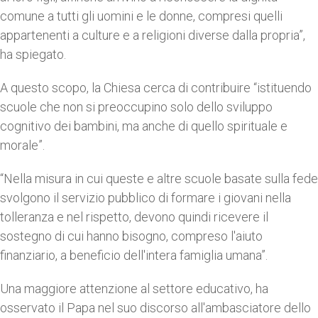
comune a tutti gli uomini e le donne, compresi quelli
appartenenti a culture e a religioni diverse dalla propria”,
ha spiegato.
A questo scopo, la Chiesa cerca di contribuire “istituendo
scuole che non si preoccupino solo dello sviluppo
cognitivo dei bambini, ma anche di quello spirituale e
morale”.
“Nella misura in cui queste e altre scuole basate sulla fede
svolgono il servizio pubblico di formare i giovani nella
tolleranza e nel rispetto, devono quindi ricevere il
sostegno di cui hanno bisogno, compreso l'aiuto
finanziario, a beneficio dell'intera famiglia umana”.
Una maggiore attenzione al settore educativo, ha
osservato il Papa nel suo discorso all'ambasciatore dello