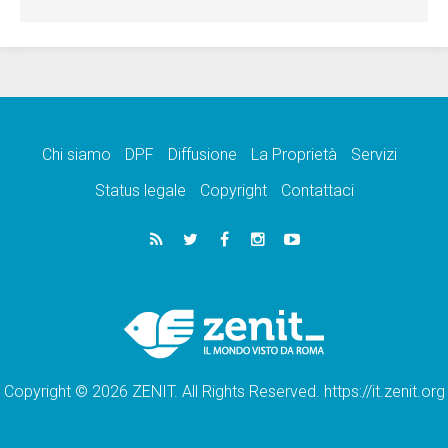
Chi siamo
DPF
Diffusione
La Proprietà
Servizi
Status legale
Copyright
Contattaci
Copyright © 2026 ZENIT. All Rights Reserved. https://it.zenit.org