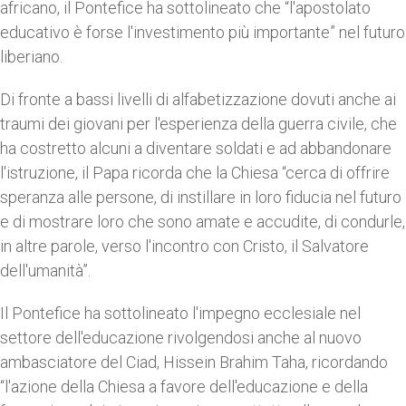
africano, il Pontefice ha sottolineato che “l'apostolato
educativo è forse l'investimento più importante” nel futuro
liberiano.
Di fronte a bassi livelli di alfabetizzazione dovuti anche ai
traumi dei giovani per l'esperienza della guerra civile, che
ha costretto alcuni a diventare soldati e ad abbandonare
l'istruzione, il Papa ricorda che la Chiesa “cerca di offrire
speranza alle persone, di instillare in loro fiducia nel futuro
e di mostrare loro che sono amate e accudite, di condurle,
in altre parole, verso l'incontro con Cristo, il Salvatore
dell'umanità”.
Il Pontefice ha sottolineato l'impegno ecclesiale nel
settore dell'educazione rivolgendosi anche al nuovo
ambasciatore del Ciad, Hissein Brahim Taha, ricordando
“l'azione della Chiesa a favore dell'educazione e della