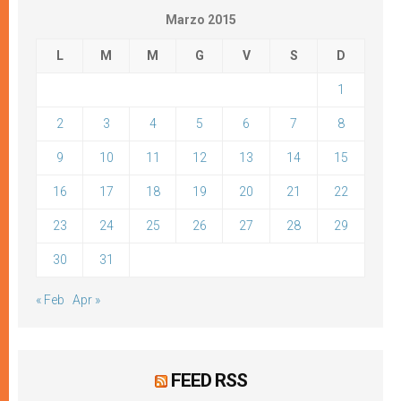
Marzo 2015
L
M
M
G
V
S
D
1
2
3
4
5
6
7
8
9
10
11
12
13
14
15
16
17
18
19
20
21
22
23
24
25
26
27
28
29
30
31
« Feb
Apr »
FEED RSS