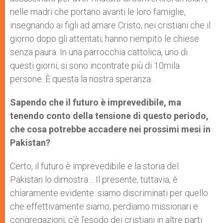
nelle madri che portano avanti le loro famiglie,
insegnando ai figli ad amare Cristo, nei cristiani che il
giorno dopo gli attentati, hanno riempito le chiese
senza paura. In una parrocchia cattolica, uno di
questi giorni, si sono incontrate più di 10mila
persone. È questa la nostra speranza.
Sapendo che il futuro è imprevedibile, ma
tenendo conto della tensione di questo periodo,
che cosa potrebbe accadere nei prossimi mesi in
Pakistan?
Certo, il futuro è imprevedibile e la storia del
Pakistan lo dimostra… Il presente, tuttavia, è
chiaramente evidente: siamo discriminati per quello
che effettivamente siamo, perdiamo missionari e
congregazioni, c’è l’esodo dei cristiani in altre parti