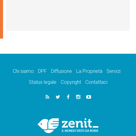
Chi siamo
DPF
Diffusione
La Proprietà
Servizi
Status legale
Copyright
Contattaci