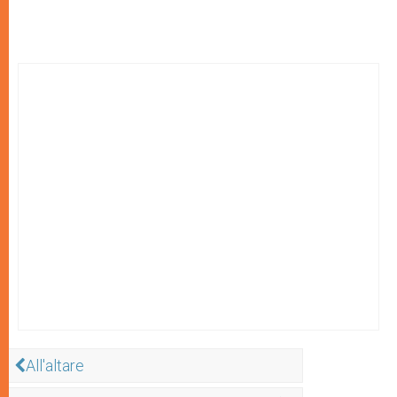
All'altare