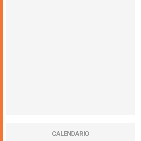
CALENDARIO