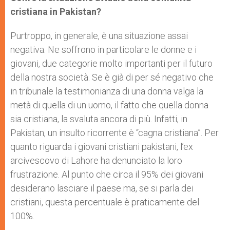
cristiana in Pakistan?
Purtroppo, in generale, è una situazione assai
negativa. Ne soffrono in particolare le donne e i
giovani, due categorie molto importanti per il futuro
della nostra società. Se è già di per sé negativo che
in tribunale la testimonianza di una donna valga la
metà di quella di un uomo, il fatto che quella donna
sia cristiana, la svaluta ancora di più. Infatti, in
Pakistan, un insulto ricorrente è “cagna cristiana”. Per
quanto riguarda i giovani cristiani pakistani, l’ex
arcivescovo di Lahore ha denunciato la loro
frustrazione. Al punto che circa il 95% dei giovani
desiderano lasciare il paese ma, se si parla dei
cristiani, questa percentuale è praticamente del
100%.