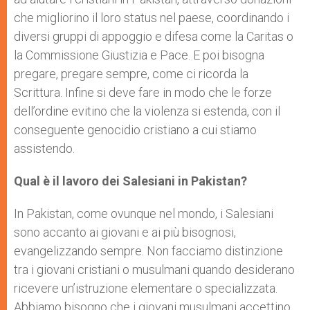
che migliorino il loro status nel paese, coordinando i
diversi gruppi di appoggio e difesa come la Caritas o
la Commissione Giustizia e Pace. E poi bisogna
pregare, pregare sempre, come ci ricorda la
Scrittura. Infine si deve fare in modo che le forze
dell’ordine evitino che la violenza si estenda, con il
conseguente genocidio cristiano a cui stiamo
assistendo.
Qual è il lavoro dei Salesiani in Pakistan?
In Pakistan, come ovunque nel mondo, i Salesiani
sono accanto ai giovani e ai più bisognosi,
evangelizzando sempre. Non facciamo distinzione
tra i giovani cristiani o musulmani quando desiderano
ricevere un’istruzione elementare o specializzata.
Abbiamo bisogno che i giovani musulmani accettino