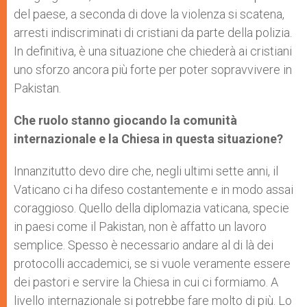
del paese, a seconda di dove la violenza si scatena,
arresti indiscriminati di cristiani da parte della polizia.
In definitiva, è una situazione che chiederà ai cristiani
uno sforzo ancora più forte per poter sopravvivere in
Pakistan.
Che ruolo stanno giocando la comunità
internazionale e la Chiesa in questa situazione?
Innanzitutto devo dire che, negli ultimi sette anni, il
Vaticano ci ha difeso costantemente e in modo assai
coraggioso. Quello della diplomazia vaticana, specie
in paesi come il Pakistan, non è affatto un lavoro
semplice. Spesso è necessario andare al di là dei
protocolli accademici, se si vuole veramente essere
dei pastori e servire la Chiesa in cui ci formiamo. A
livello internazionale si potrebbe fare molto di più. Lo