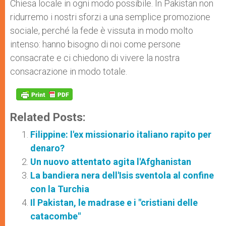
Chiesa locale in ogni modo possibile. In Pakistan non
ridurremo i nostri sforzi a una semplice promozione
sociale, perché la fede è vissuta in modo molto
intenso: hanno bisogno di noi come persone
consacrate e ci chiedono di vivere la nostra
consacrazione in modo totale.
Related Posts:
Filippine: l'ex missionario italiano rapito per
denaro?
Un nuovo attentato agita l'Afghanistan
La bandiera nera dell'Isis sventola al confine
con la Turchia
Il Pakistan, le madrase e i "cristiani delle
catacombe"