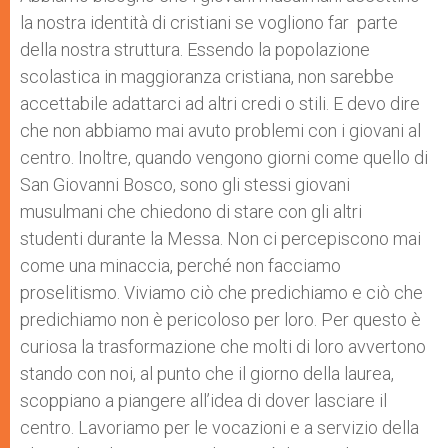
la nostra identità di cristiani se vogliono far parte
della nostra struttura. Essendo la popolazione
scolastica in maggioranza cristiana, non sarebbe
accettabile adattarci ad altri credi o stili. E devo dire
che non abbiamo mai avuto problemi con i giovani al
centro. Inoltre, quando vengono giorni come quello di
San Giovanni Bosco, sono gli stessi giovani
musulmani che chiedono di stare con gli altri
studenti durante la Messa. Non ci percepiscono mai
come una minaccia, perché non facciamo
proselitismo. Viviamo ciò che predichiamo e ciò che
predichiamo non è pericoloso per loro. Per questo è
curiosa la trasformazione che molti di loro avvertono
stando con noi, al punto che il giorno della laurea,
scoppiano a piangere all’idea di dover lasciare il
centro. Lavoriamo per le vocazioni e a servizio della