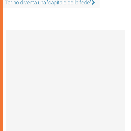
Torino diventa una "capitale della fede"