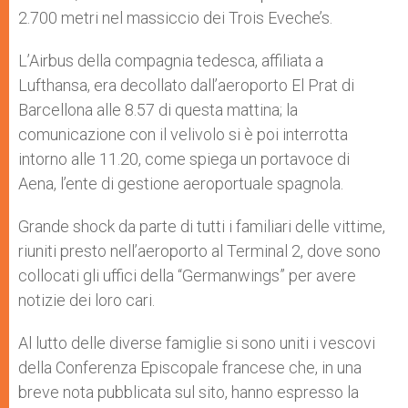
2.700 metri nel massiccio dei Trois Eveche’s.
L’Airbus della compagnia tedesca, affiliata a
Lufthansa, era decollato dall’aeroporto El Prat di
Barcellona alle 8.57 di questa mattina; la
comunicazione con il velivolo si è poi interrotta
intorno alle 11.20, come spiega un portavoce di
Aena, l’ente di gestione aeroportuale spagnola.
Grande shock da parte di tutti i familiari delle vittime,
riuniti presto nell’aeroporto al Terminal 2, dove sono
collocati gli uffici della “Germanwings” per avere
notizie dei loro cari.
Al lutto delle diverse famiglie si sono uniti i vescovi
della Conferenza Episcopale francese che, in una
breve nota pubblicata sul sito, hanno espresso la