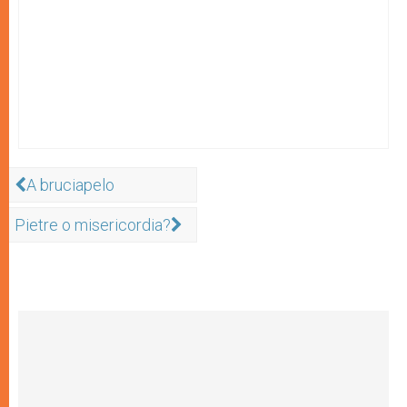
A bruciapelo
Pietre o misericordia?