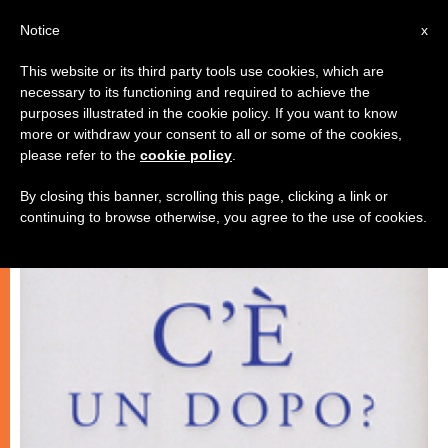
IT
Notice
x
This website or its third party tools use cookies, which are
necessary to its functioning and required to achieve the
CHIESE LOCALI
purposes illustrated in the cookie policy. If you want to know
more or withdraw your consent to all or some of the cookies,
please refer to the
cookie policy
.
By closing this banner, scrolling this page, clicking a link or
continuing to browse otherwise, you agree to the use of cookies.