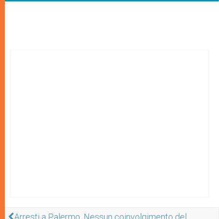
Arresti a Palermo. Nessun coinvolgimento del