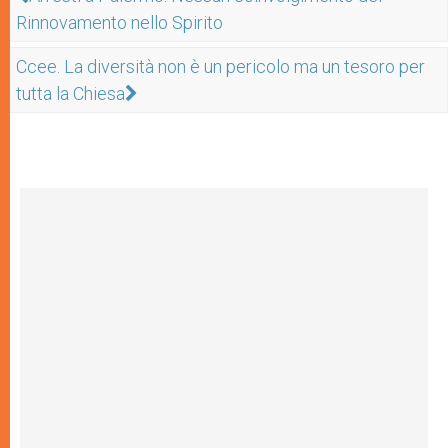
Rinnovamento nello Spirito
Ccee. La diversità non è un pericolo ma un tesoro per
tutta la Chiesa