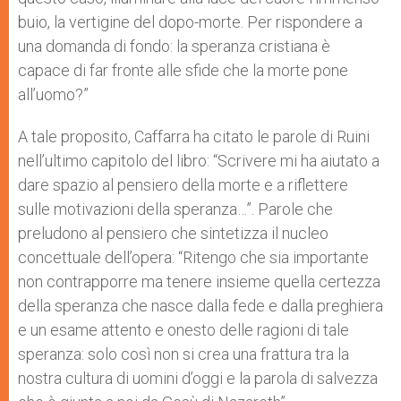
buio, la vertigine del dopo-morte. Per rispondere a
una domanda di fondo: la speranza cristiana è
capace di far fronte alle sfide che la morte pone
all’uomo?”
A tale proposito, Caffarra ha citato le parole di Ruini
nell’ultimo capitolo del libro: “Scrivere mi ha aiutato a
dare spazio al pensiero della morte e a riflettere
sulle motivazioni della speranza…”. Parole che
preludono al pensiero che sintetizza il nucleo
concettuale dell’opera: “Ritengo che sia importante
non contrapporre ma tenere insieme quella certezza
della speranza che nasce dalla fede e dalla preghiera
e un esame attento e onesto delle ragioni di tale
speranza: solo così non si crea una frattura tra la
nostra cultura di uomini d’oggi e la parola di salvezza