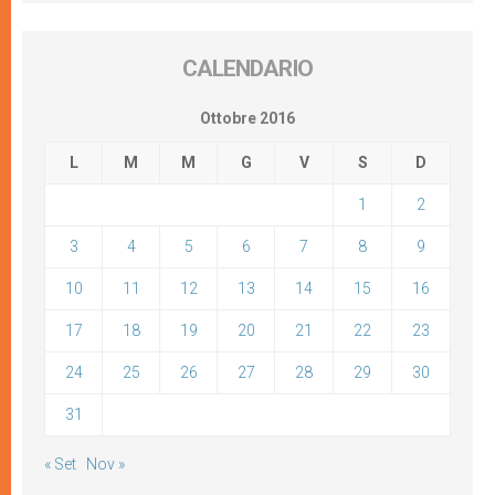
CALENDARIO
Ottobre 2016
L
M
M
G
V
S
D
1
2
3
4
5
6
7
8
9
10
11
12
13
14
15
16
17
18
19
20
21
22
23
24
25
26
27
28
29
30
31
« Set
Nov »