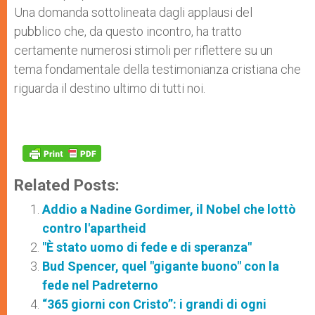
Una domanda sottolineata dagli applausi del
pubblico che, da questo incontro, ha tratto
certamente numerosi stimoli per riflettere su un
tema fondamentale della testimonianza cristiana che
riguarda il destino ultimo di tutti noi.
Related Posts:
Addio a Nadine Gordimer, il Nobel che lottò
contro l'apartheid
"È stato uomo di fede e di speranza"
Bud Spencer, quel "gigante buono" con la
fede nel Padreterno
“365 giorni con Cristo”: i grandi di ogni