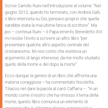
Scrive Camillo Ruini nell’introduzione al volume: “Nel
giugno 2012, quando ho terminato, con Andrea Galli,
il libro-intervista su Dio, pensavo proprio che quella
sarebbe stata la mia ultima fatica di scrittore”. Ma
poi – continua Ruini – il Papa emerito Benedetto XVI
mi rivolse l’invito a scrivere un altro libro “per
presentare qualche altro aspetto centrale del
cristianesimo. Mi resi conto che esisteva un
argomento di largo interesse, da me molto studiato:
quello della morte e del dopo la morte”.
Ecco dunque la genesi di un libro che affronta una
materia coraggiosa – ha commentato Nicoletta
Tiliacos nel dare la parola al card. Caffarra –. “In un
mondo come il nostro che ha rimosso il tema della
morte, questo libro comunica un elemento di