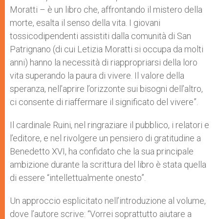
Moratti – è un libro che, affrontando il mistero della
morte, esalta il senso della vita. I giovani
tossicodipendenti assistiti dalla comunità di San
Patrignano (di cui Letizia Moratti si occupa da molti
anni) hanno la necessità di riappropriarsi della loro
vita superando la paura di vivere. Il valore della
speranza, nell’aprire l’orizzonte sui bisogni dell’altro,
ci consente di riaffermare il significato del vivere”.
Il cardinale Ruini, nel ringraziare il pubblico, i relatori e
l’editore, e nel rivolgere un pensiero di gratitudine a
Benedetto XVI, ha confidato che la sua principale
ambizione durante la scrittura del libro è stata quella
di essere “intellettualmente onesto”.
Un approccio esplicitato nell’introduzione al volume,
dove l’autore scrive: “Vorrei soprattutto aiutare a