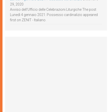
29, 2020
Avviso dell’Ufficio delle Celebrazioni Liturgiche The post
Lunedì 4 gennaio 2021: Possesso cardinalizio appeared
first on ZENIT - Italiano.