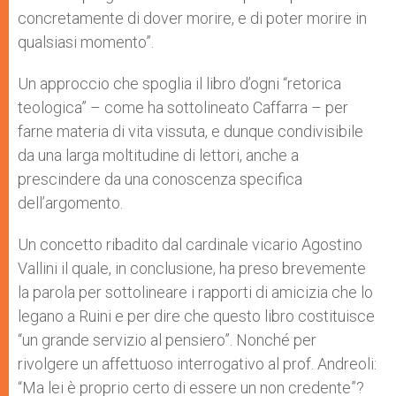
concretamente di dover morire, e di poter morire in
qualsiasi momento”.
Un approccio che spoglia il libro d’ogni “retorica
teologica” – come ha sottolineato Caffarra – per
farne materia di vita vissuta, e dunque condivisibile
da una larga moltitudine di lettori, anche a
prescindere da una conoscenza specifica
dell’argomento.
Un concetto ribadito dal cardinale vicario Agostino
Vallini il quale, in conclusione, ha preso brevemente
la parola per sottolineare i rapporti di amicizia che lo
legano a Ruini e per dire che questo libro costituisce
“un grande servizio al pensiero”. Nonché per
rivolgere un affettuoso interrogativo al prof. Andreoli:
“Ma lei è proprio certo di essere un non credente”?