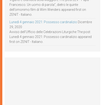
Francesco. Un uomo di parola”, dietro le quinte
dell’omonimo film di Wim Wenders appeared first on
ZENIT - Italiano.
Lunedì 4 gennaio 2021: Possesso cardinalizio
Dicembre
29, 2020
Avviso dell’Ufficio delle Celebrazioni Liturgiche The post
Lunedì 4 gennaio 2021: Possesso cardinalizio appeared
first on ZENIT - Italiano.