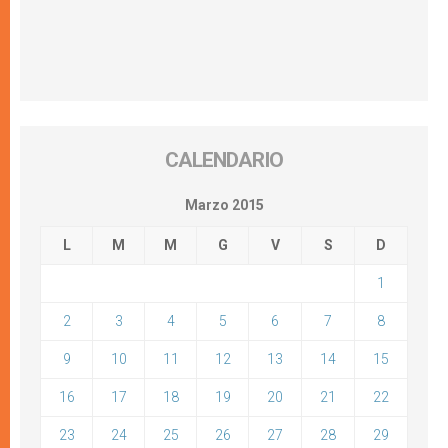
CALENDARIO
Marzo 2015
L
M
M
G
V
S
D
1
2
3
4
5
6
7
8
9
10
11
12
13
14
15
16
17
18
19
20
21
22
23
24
25
26
27
28
29