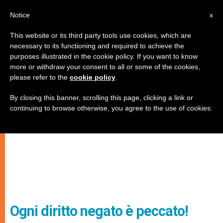
IT
Notice
x
This website or its third party tools use cookies, which are
necessary to its functioning and required to achieve the
purposes illustrated in the cookie policy. If you want to know
more or withdraw your consent to all or some of the cookies,
please refer to the
cookie policy
.
By closing this banner, scrolling this page, clicking a link or
continuing to browse otherwise, you agree to the use of cookies.
Ogni diritto negato è peccato!