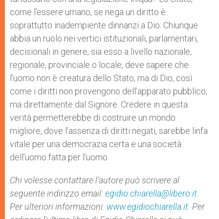
come l’essere umano, se nega un diritto è
soprattutto inadempiente dinnanzi a Dio. Chiunque
abbia un ruolo nei vertici istituzionali, parlamentari,
decisionali in genere, sia esso a livello nazionale,
regionale, provinciale o locale, deve sapere che
l’uomo non è creatura dello Stato, ma di Dio, così
come i diritti non provengono dell’apparato pubblico,
ma direttamente dal Signore. Credere in questa
verità permetterebbe di costruire un mondo
migliore, dove l’assenza di diritti negati, sarebbe linfa
vitale per una democrazia certa e una società
dell’uomo fatta per l’uomo.
Chi volesse contattare l’autore può scrivere al
seguente indirizzo email:
egidio.chiarella@libero.it
.
Per ulteriori informazioni:
www.egidiochiarella.it
. Per