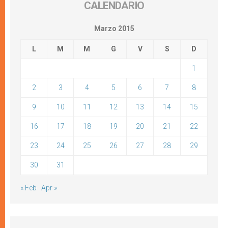
CALENDARIO
Marzo 2015
L
M
M
G
V
S
D
1
2
3
4
5
6
7
8
9
10
11
12
13
14
15
16
17
18
19
20
21
22
23
24
25
26
27
28
29
30
31
« Feb
Apr »