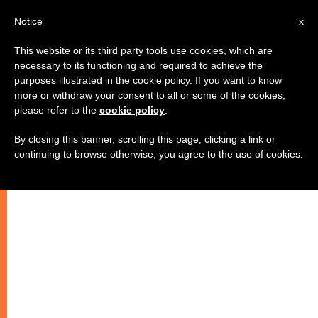
IT
Notice
x
This website or its third party tools use cookies, which are
necessary to its functioning and required to achieve the
purposes illustrated in the cookie policy. If you want to know
more or withdraw your consent to all or some of the cookies,
please refer to the
cookie policy
.
By closing this banner, scrolling this page, clicking a link or
continuing to browse otherwise, you agree to the use of cookies.