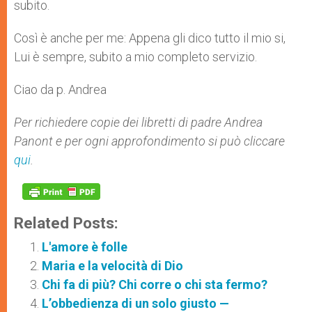
subito.
Così è anche per me: Appena gli dico tutto il mio si,
Lui è sempre, subito a mio completo servizio.
Ciao da p. Andrea
Per richiedere copie dei libretti di padre Andrea
Panont e per ogni approfondimento si può cliccare
qui
.
Related Posts:
L'amore è folle
Maria e la velocità di Dio
Chi fa di più? Chi corre o chi sta fermo?
L’obbedienza di un solo giusto —