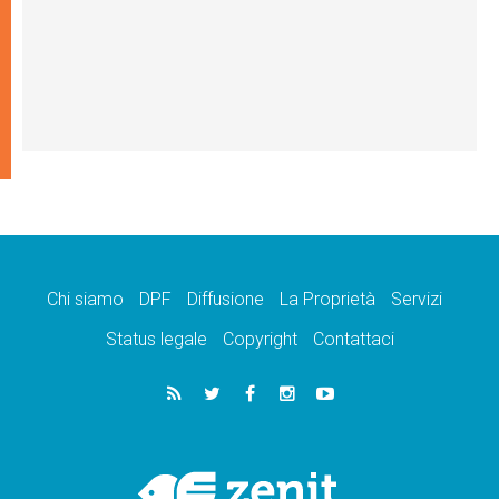
Chi siamo
DPF
Diffusione
La Proprietà
Servizi
Status legale
Copyright
Contattaci