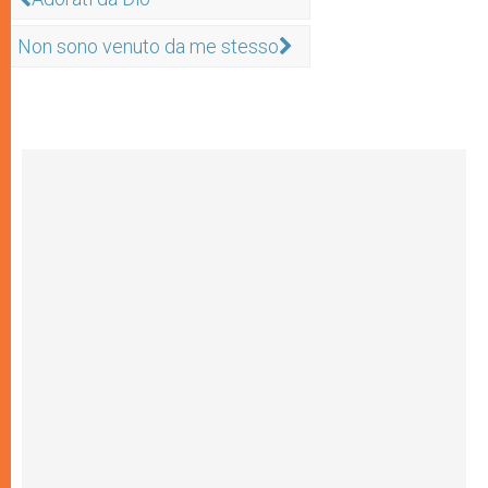
Non sono venuto da me stesso