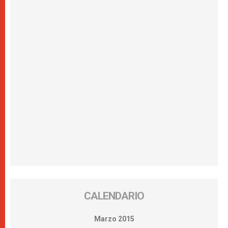
CALENDARIO
Marzo 2015