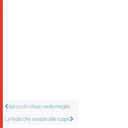
Ad occhi chiusi vede meglio
La fede che resiste alle ruspe