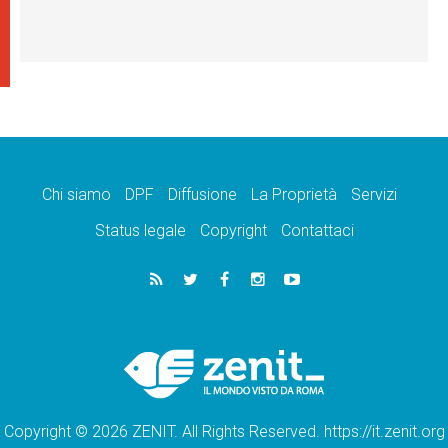
Chi siamo
DPF
Diffusione
La Proprietà
Servizi
Status legale
Copyright
Contattaci
Copyright © 2026 ZENIT. All Rights Reserved. https://it.zenit.org