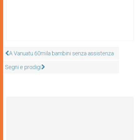
A Vanuatu 60mila bambini senza assistenza
Segni e prodigi