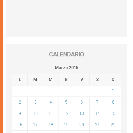
CALENDARIO
Marzo 2015
L
M
M
G
V
S
D
1
2
3
4
5
6
7
8
9
10
11
12
13
14
15
16
17
18
19
20
21
22