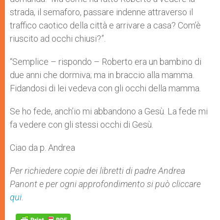
strada, il semaforo, passare indenne attraverso il
traffico caotico della città e arrivare a casa? Com’è
riuscito ad occhi chiusi?”.
“Semplice – rispondo – Roberto era un bambino di
due anni che dormiva; ma in braccio alla mamma.
Fidandosi di lei vedeva con gli occhi della mamma.
Se ho fede, anch’io mi abbandono a Gesù. La fede mi
fa vedere con gli stessi occhi di Gesù.
Ciao da p. Andrea
Per richiedere copie dei libretti di padre Andrea
Panont e per ogni approfondimento si può cliccare
qui
.