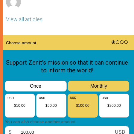
View all articles