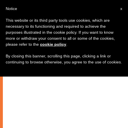
IT
Notice
x
This website or its third party tools use cookies, which are
necessary to its functioning and required to achieve the
purposes illustrated in the cookie policy. If you want to know
more or withdraw your consent to all or some of the cookies,
please refer to the
cookie policy
.
By closing this banner, scrolling this page, clicking a link or
continuing to browse otherwise, you agree to the use of cookies.