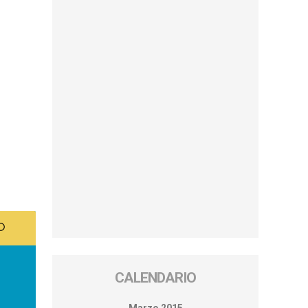
CALENDARIO