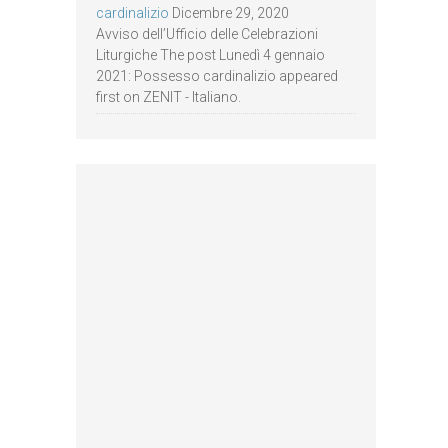
cardinalizio
Dicembre 29, 2020
Avviso dell’Ufficio delle Celebrazioni
Liturgiche The post Lunedì 4 gennaio
2021: Possesso cardinalizio appeared
first on ZENIT - Italiano.