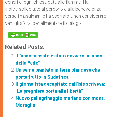
ceneri di ogni chiesa data alle fiamme. Ha
inoltre sollecitato al perdono e alla benevolenza
verso i musulmani e ha esortato a non considerare
vani gli sforzi per alimentare il dialogo.
Related Posts:
"L'anno passato è stato davvero un anno
della Fede"
Un seme piantato in terra olandese che
porta frutto in Sudafrica
Il giornalista decapitato dall'Isis scriveva:
"La preghiera porta alla libertà"
Nuovo pellegrinaggio mariano con mons.
Moraglia