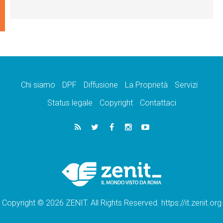
Chi siamo
DPF
Diffusione
La Proprietà
Servizi
Status legale
Copyright
Contattaci
Copyright © 2026 ZENIT. All Rights Reserved. https://it.zenit.org