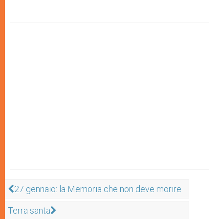
27 gennaio: la Memoria che non deve morire
Terra santa