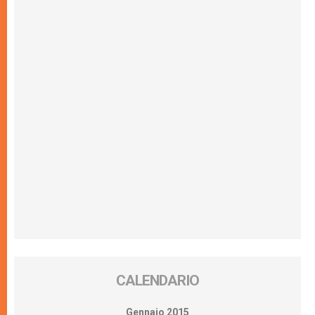
CALENDARIO
Gennaio 2015