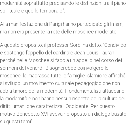
modernità soprattutto precisando le distinzioni tra il piano
spirituale e quello temporale”.
Alla manifestazione di Parigi hanno partecipato gli Imam,
ma non era presente la rete delle moschee moderate.
A questo proposito, il professor Sorbi ha detto: “Condivido
e sostengo l’appello del cardinale Jean-Louis Tauran
perché nelle Moschee si faccia un appello nel corso dei
sermoni del venerdì. Bisognerebbe coinvolgere le
moschee, le madrasse tutte le famiglie islamiche affinché
si sviluppi un movimento culturale pedagogico che non
abbia timore della modernità. I fondamentalisti attaccano
la modernità e non hanno nessun rispetto della cultura dei
diritti umani che caratterizza l’Occidente. Per questo
motivo Benedetto XVI aveva riproposto un dialogo basato
su questi temi”.