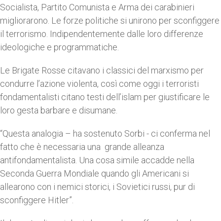
Socialista, Partito Comunista e Arma dei carabinieri
migliorarono. Le forze politiche si unirono per sconfiggere
il terrorismo. Indipendentemente dalle loro differenze
ideologiche e programmatiche.
Le Brigate Rosse citavano i classici del marxismo per
condurre l’azione violenta, così come oggi i terroristi
fondamentalisti citano testi dell’islam per giustificare le
loro gesta barbare e disumane.
“Questa analogia – ha sostenuto Sorbi - ci conferma nel
fatto che è necessaria una grande alleanza
antifondamentalista. Una cosa simile accadde nella
Seconda Guerra Mondiale quando gli Americani si
allearono con i nemici storici, i Sovietici russi, pur di
sconfiggere Hitler”.