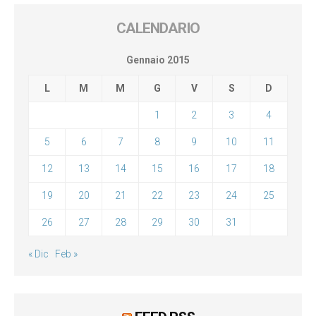
CALENDARIO
Gennaio 2015
L
M
M
G
V
S
D
1
2
3
4
5
6
7
8
9
10
11
12
13
14
15
16
17
18
19
20
21
22
23
24
25
26
27
28
29
30
31
« Dic
Feb »