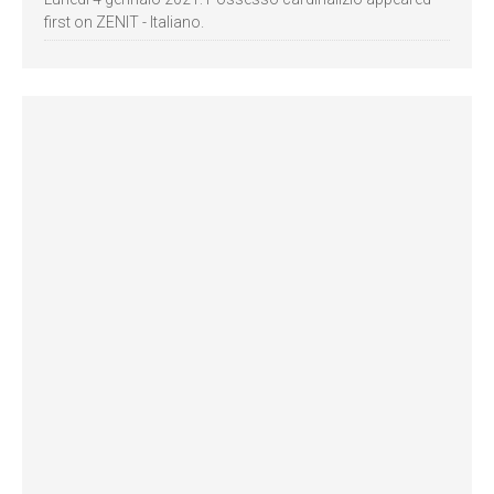
first on ZENIT - Italiano.