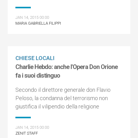
JAN 14, 2015 00:00
MARIA GABRIELLA FILIPPI
CHIESE LOCALI
Charlie Hebdo: anche l'Opera Don Orione
fa i suoi distinguo
Secondo il direttore generale don Flavio
Peloso, la condanna del terrorismo non
giustifica il vilipendio della religione
JAN 14, 2015 00:00
ZENIT STAFF