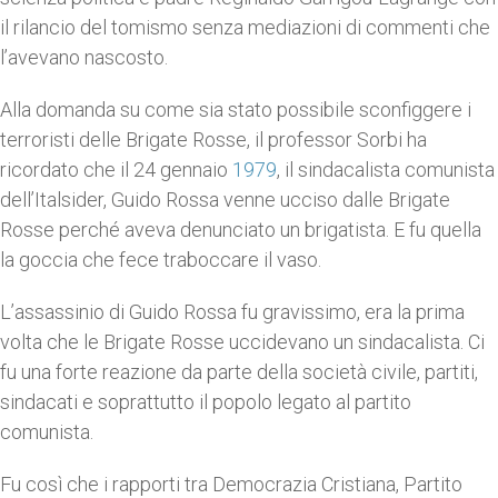
il rilancio del tomismo senza mediazioni di commenti che
l’avevano nascosto.
Alla domanda su come sia stato possibile sconfiggere i
terroristi delle Brigate Rosse, il professor Sorbi ha
ricordato che il 24 gennaio
1979
, il sindacalista comunista
dell’Italsider, Guido Rossa venne ucciso dalle Brigate
Rosse perché aveva denunciato un brigatista. E fu quella
la goccia che fece traboccare il vaso.
L’assassinio di Guido Rossa fu gravissimo, era la prima
volta che le Brigate Rosse uccidevano un sindacalista. Ci
fu una forte reazione da parte della società civile, partiti,
sindacati e soprattutto il popolo legato al partito
comunista.
Fu così che i rapporti tra Democrazia Cristiana, Partito