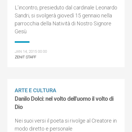
L’incontro, presieduto dal cardinale Leonardo
Sandri, si svolgerà giovedì 15 gennaio nella
parrocchia della Natività di Nostro Signore
Gesù
JAN 14, 2015 00:00
ZENIT STAFF
ARTE E CULTURA
Danilo Dolci: nel volto dell'uomo il volto di
Dio
Nei suoi versi il poeta si rivolge al Creatore in
modo diretto e personale