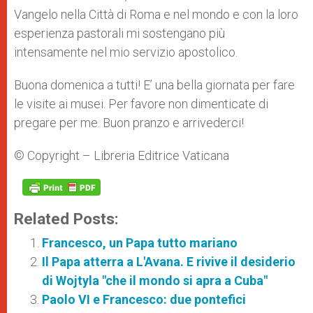
Vangelo nella Città di Roma e nel mondo e con la loro
esperienza pastorali mi sostengano più
intensamente nel mio servizio apostolico.
Buona domenica a tutti! E’ una bella giornata per fare
le visite ai musei. Per favore non dimenticate di
pregare per me. Buon pranzo e arrivederci!
© Copyright – Libreria Editrice Vaticana
Related Posts:
Francesco, un Papa tutto mariano
Il Papa atterra a L'Avana. E rivive il desiderio
di Wojtyla "che il mondo si apra a Cuba"
Paolo VI e Francesco: due pontefici