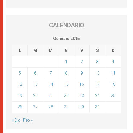
CALENDARIO
Gennaio 2015
L
M
M
G
V
S
D
1
2
3
4
5
6
7
8
9
10
11
12
13
14
15
16
17
18
19
20
21
22
23
24
25
26
27
28
29
30
31
« Dic
Feb »