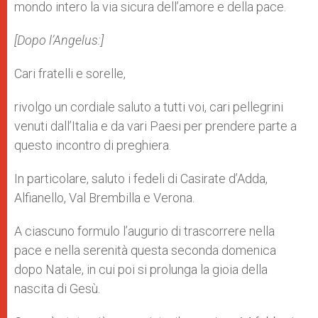
mondo intero la via sicura dell’amore e della pace.
[Dopo l’Angelus:]
Cari fratelli e sorelle,
rivolgo un cordiale saluto a tutti voi, cari pellegrini
venuti dall’Italia e da vari Paesi per prendere parte a
questo incontro di preghiera.
In particolare, saluto i fedeli di Casirate d’Adda,
Alfianello, Val Brembilla e Verona.
A ciascuno formulo l’augurio di trascorrere nella
pace e nella serenità questa seconda domenica
dopo Natale, in cui poi si prolunga la gioia della
nascita di Gesù.