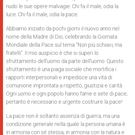
nudo le sue opere malvagie. Chi fa il male, odia la
luce. Chi fa il male, odia la pace.
Abbiamo iniziato da pochi giorni il nuovo anno nel
nome della Madre di Dio, celebrando la Giornata
Mondiale della Pace sul tema “Non più schiavi, ma
fratelli”. Il mio auspicio è che si superi lo
sfruttamento dell’uomo da parte dell’uomo. Questo
sfruttamento è una piaga sociale che mortifica i
rapporti interpersonali e impedisce una vita di
comunione improntata a rispetto, giustizia e carità.
Ogni uomo e ogni popolo hanno fame e sete di pace;
pertanto è necessario e urgente costruire la pace!
La pace non è soltanto assenza di guerra, ma una
condizione generale nella quale la persona umana è
in armonia con sé stessa, in armonia con la natura e