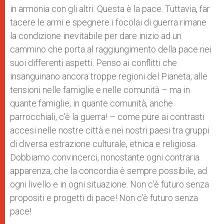
in armonia con gli altri. Questa è la pace. Tuttavia, far
tacere le armi e spegnere i focolai di guerra rimane
la condizione inevitabile per dare inizio ad un
cammino che porta al raggiungimento della pace nei
suoi differenti aspetti. Penso ai conflitti che
insanguinano ancora troppe regioni del Pianeta, alle
tensioni nelle famiglie e nelle comunità – ma in
quante famiglie, in quante comunità, anche
parrocchiali, c’è la guerra! – come pure ai contrasti
accesi nelle nostre città e nei nostri paesi tra gruppi
di diversa estrazione culturale, etnica e religiosa.
Dobbiamo convincerci, nonostante ogni contraria
apparenza, che la concordia è sempre possibile, ad
ogni livello e in ogni situazione. Non c’è futuro senza
propositi e progetti di pace! Non c’è futuro senza
pace!