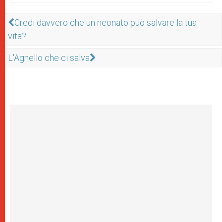
Credi davvero che un neonato può salvare la tua
vita?
L'Agnello che ci salva