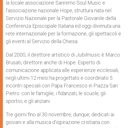
la locale associazione Sanremo Soul Music e
l’associazione nazionale Hope, struttura nata nel
Servizio Nazionale per la Pastorale Giovanile della
Conferenza Episcopale Italiana ed oggi divenuta una
rete internazionale per la formazione, gli spettacoli e
gli eventi al Servizio della Chiesa.
Dal 2000, il direttore artistico di
Jubilmusic
è Marco
Brusati, direttore anche di Hope. Esperto di
comunicazione applicata alle esperienze ecclesiali,
negli ultimi 12 mesi ha progettato e coordinato 5
incontri speciali con Papa Francesco in Piazza San
Pietro: con le famiglie, i fidanzati, le scuole, gli
sportivi, e gli anziani.
Tre giorni fino al 30 novembre, dunque, dedicati ai
giovani e alla musica d’ispirazione cristiana con