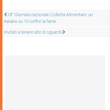
18° Giornata nazionale Colletta Alimentare: un
italiano su 10 soffre la fame
Invitati a tenere alto lo sguardo