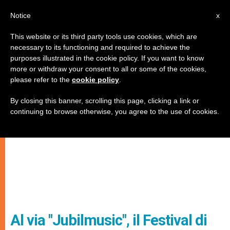
IT
Notice
x
This website or its third party tools use cookies, which are
necessary to its functioning and required to achieve the
purposes illustrated in the cookie policy. If you want to know
more or withdraw your consent to all or some of the cookies,
please refer to the
cookie policy
.
By closing this banner, scrolling this page, clicking a link or
continuing to browse otherwise, you agree to the use of cookies.
Al via "Jubilmusic", il Festival di