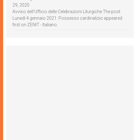
29, 2020
Avviso dell’Ufficio delle Celebrazioni Liturgiche The post
Lunedì 4 gennaio 2021: Possesso cardinalizio appeared
first on ZENIT - Italiano.