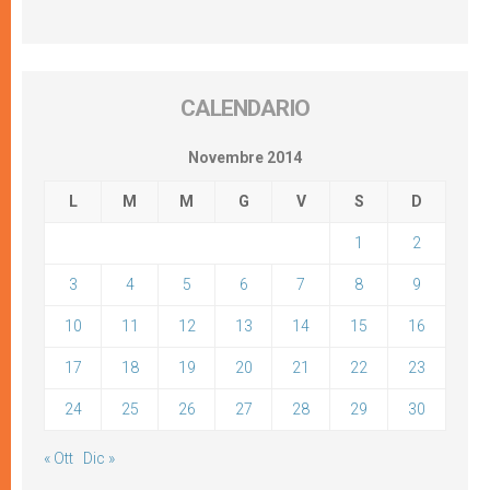
CALENDARIO
Novembre 2014
L
M
M
G
V
S
D
1
2
3
4
5
6
7
8
9
10
11
12
13
14
15
16
17
18
19
20
21
22
23
24
25
26
27
28
29
30
« Ott
Dic »