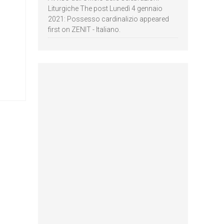
Liturgiche The post Lunedì 4 gennaio
2021: Possesso cardinalizio appeared
first on ZENIT - Italiano.