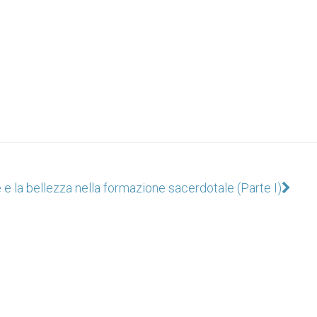
e e la bellezza nella formazione sacerdotale (Parte I)