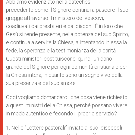
Abbiamo evidenziato nella catechesi
precedente come il Signore continui a pascere il suo
gregge attraverso il ministero dei vescovi,
coadiuvati dai presbiteri e dai diaconi. È in loro che
Gesù si rende presente, nella potenza del suo Spirito,
e continua a servire la Chiesa, alimentando in essa la
fede, la speranza e la testimonianza della carità.
Questi ministeri costituiscono, quindi, un dono
grande del Signore per ogni comunità cristiana e per
la Chiesa intera, in quanto sono un segno vivo della
sua presenza e del suo amore.
Oggi vogliamo domandarci: che cosa viene richiesto
a questi ministri della Chiesa, perché possano vivere
in modo autentico e fecondo il proprio servizio?
1. Nelle “Lettere pastorali” inviate ai suoi discepoli