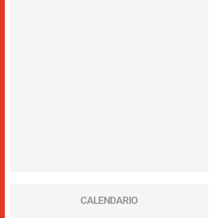
CALENDARIO