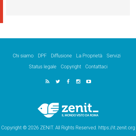
Chi siamo
DPF
Diffusione
La Proprietà
Servizi
Status legale
Copyright
Contattaci
Copyright © 2026 ZENIT. All Rights Reserved. https://it.zenit.org