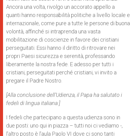
Ancora una volta, rivolgo un accorato appello a
quanti hanno responsabilità politiche a livello locale e
internazionale, come pure a tutte le persone di buona
volontà, affinché si intraprenda una vasta
mobilitazione di coscienze in favore dei cristiani
perseguitati. Essi hanno il diritto di ritrovare nei
propri Paesi sicurezza e serenità, professando
liberamente la nostra fede. E adesso per tutti i
cristiani, perseguitati perché cristiani, vi invito a
pregare il Padre Nostro.
[Alla conclusione dell’Udienza, il Papa ha salutato i
fedeli di lingua italiana:]
I fedeli che partecipano a questa udienza sono in
due posti: uno qui in piazza – tutti noi ci vediamo -,
l’altro posto è l’aula Paolo VI dove ci sono tanti