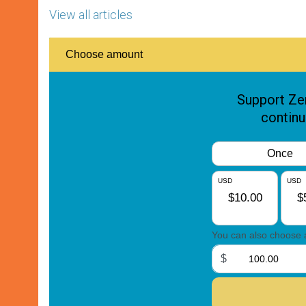
View all articles