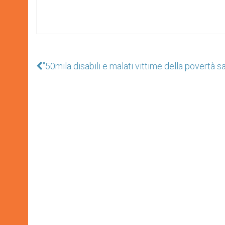
"50mila disabili e malati vittime della povertà sa