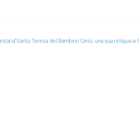
nitaria"
Santa Teresa del Bambino Gesù: una sua reliquia a