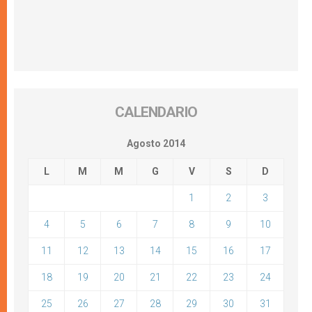
CALENDARIO
Agosto 2014
L
M
M
G
V
S
D
1
2
3
4
5
6
7
8
9
10
11
12
13
14
15
16
17
18
19
20
21
22
23
24
25
26
27
28
29
30
31