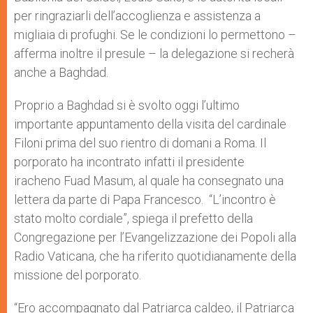
per ringraziarli dell’accoglienza e assistenza a
migliaia di profughi. Se le condizioni lo permettono –
afferma inoltre il presule – la delegazione si recherà
anche a Baghdad.
Proprio a Baghdad si è svolto oggi l’ultimo
importante appuntamento della visita del cardinale
Filoni prima del suo rientro di domani a Roma. Il
porporato ha incontrato infatti il presidente
iracheno Fuad Masum, al quale ha consegnato una
lettera da parte di Papa Francesco. “L’incontro è
stato molto cordiale”, spiega il prefetto della
Congregazione per l’Evangelizzazione dei Popoli alla
Radio Vaticana, che ha riferito quotidianamente della
missione del porporato.
“Ero accompagnato dal Patriarca caldeo, il Patriarca