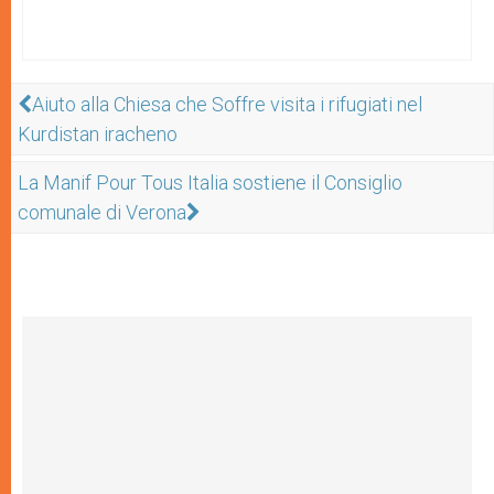
Aiuto alla Chiesa che Soffre visita i rifugiati nel
Kurdistan iracheno
La Manif Pour Tous Italia sostiene il Consiglio
comunale di Verona