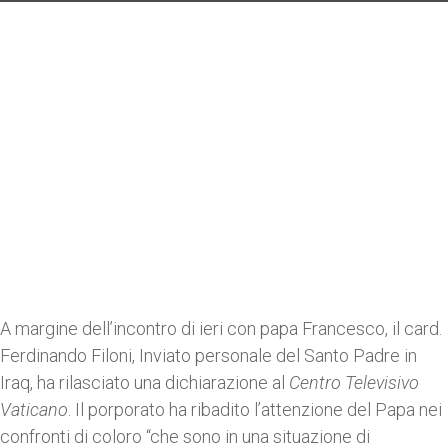
A margine dell’incontro di ieri con papa Francesco, il card.
Ferdinando Filoni, Inviato personale del Santo Padre in
Iraq, ha rilasciato una dichiarazione al
Centro Televisivo
Vaticano
. Il porporato ha ribadito l’attenzione del Papa nei
confronti di coloro “che sono in una situazione di