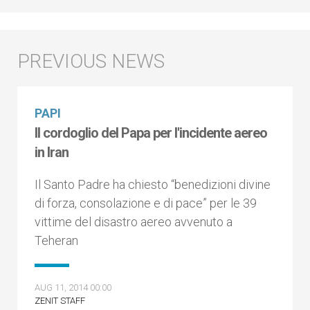
PAPI
Il cordoglio del Papa per l'incidente aereo
in Iran
Il Santo Padre ha chiesto “benedizioni divine
di forza, consolazione e di pace” per le 39
vittime del disastro aereo avvenuto a
Teheran
AUG 11, 2014 00:00
ZENIT STAFF