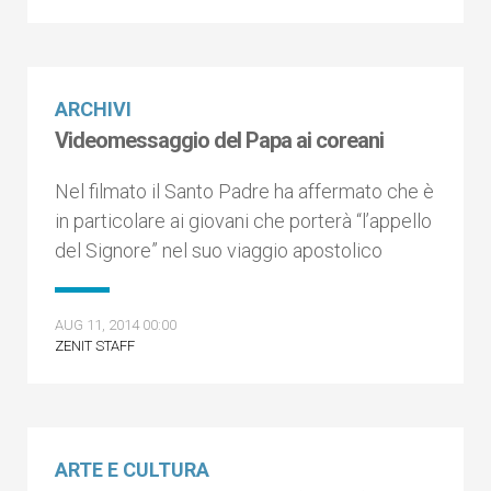
ARCHIVI
Videomessaggio del Papa ai coreani
Nel filmato il Santo Padre ha affermato che è
in particolare ai giovani che porterà “l’appello
del Signore” nel suo viaggio apostolico
AUG 11, 2014 00:00
ZENIT STAFF
ARTE E CULTURA