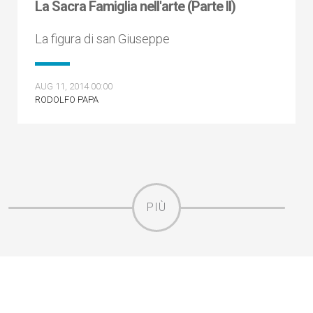
La Sacra Famiglia nell'arte (Parte II)
La figura di san Giuseppe
AUG 11, 2014 00:00
RODOLFO PAPA
PIÙ