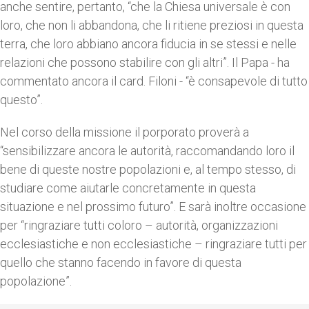
anche sentire, pertanto, “che la Chiesa universale è con
loro, che non li abbandona, che li ritiene preziosi in questa
terra, che loro abbiano ancora fiducia in se stessi e nelle
relazioni che possono stabilire con gli altri”. Il Papa - ha
commentato ancora il card. Filoni - “è consapevole di tutto
questo”.
Nel corso della missione il porporato proverà a
“sensibilizzare ancora le autorità, raccomandando loro il
bene di queste nostre popolazioni e, al tempo stesso, di
studiare come aiutarle concretamente in questa
situazione e nel prossimo futuro”. E sarà inoltre occasione
per “ringraziare tutti coloro – autorità, organizzazioni
ecclesiastiche e non ecclesiastiche – ringraziare tutti per
quello che stanno facendo in favore di questa
popolazione”.