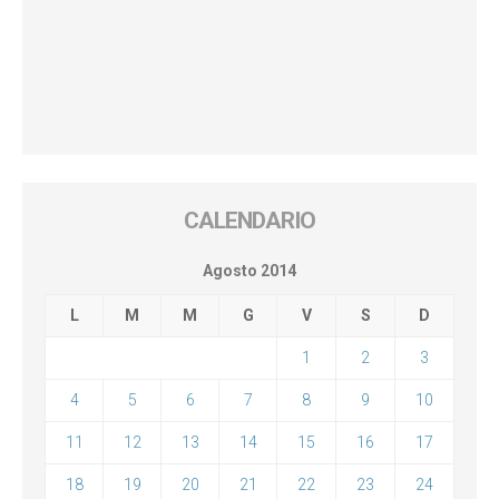
CALENDARIO
Agosto 2014
L
M
M
G
V
S
D
1
2
3
4
5
6
7
8
9
10
11
12
13
14
15
16
17
18
19
20
21
22
23
24