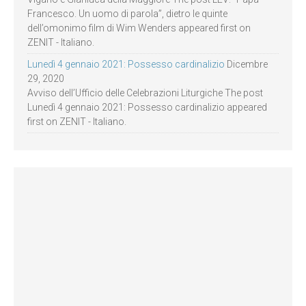
Francesco. Un uomo di parola”, dietro le quinte
dell’omonimo film di Wim Wenders appeared first on
ZENIT - Italiano.
Lunedì 4 gennaio 2021: Possesso cardinalizio
Dicembre
29, 2020
Avviso dell’Ufficio delle Celebrazioni Liturgiche The post
Lunedì 4 gennaio 2021: Possesso cardinalizio appeared
first on ZENIT - Italiano.