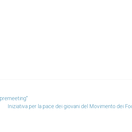
 "premeeting"
Iniziativa per la pace dei giovani del Movimento dei Fo