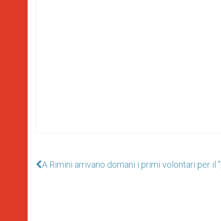
A Rimini arrivano domani i primi volontari per il