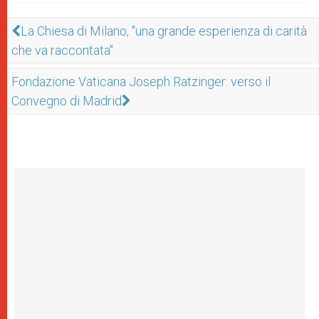
La Chiesa di Milano, "una grande esperienza di carità
che va raccontata"
Fondazione Vaticana Joseph Ratzinger: verso il
Convegno di Madrid