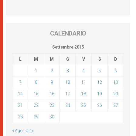
CALENDARIO
Settembre 2015
L
M
M
G
V
S
D
1
2
3
4
5
6
7
8
9
10
11
12
13
14
15
16
17
18
19
20
21
22
23
24
25
26
27
28
29
30
« Ago
Ott »