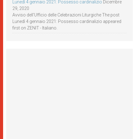
Lunedì 4 gennaio 2021: Possesso cardinalizio
Dicembre
29, 2020
Avviso dell’Ufficio delle Celebrazioni Liturgiche The post
Lunedì 4 gennaio 2021: Possesso cardinalizio appeared
first on ZENIT - Italiano.