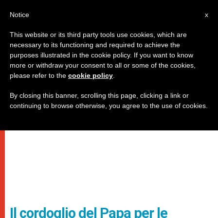
IT
Notice
x
This website or its third party tools use cookies, which are
necessary to its functioning and required to achieve the
purposes illustrated in the cookie policy. If you want to know
more or withdraw your consent to all or some of the cookies,
please refer to the
cookie policy
.
By closing this banner, scrolling this page, clicking a link or
continuing to browse otherwise, you agree to the use of cookies.
Il cordoglio del Papa per le