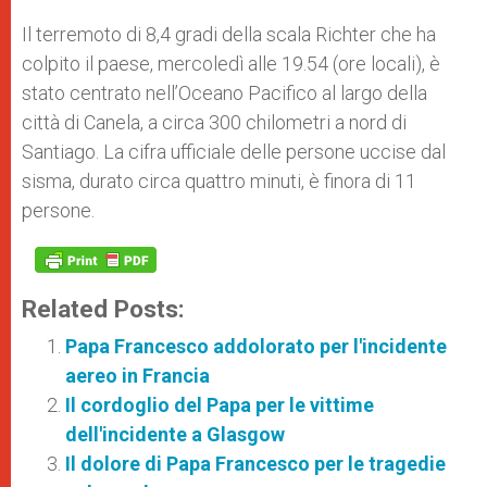
Il terremoto di 8,4 gradi della scala Richter che ha
colpito il paese, mercoledì alle 19.54 (ore locali), è
stato centrato nell’Oceano Pacifico al largo della
città di Canela, a circa 300 chilometri a nord di
Santiago. La cifra ufficiale delle persone uccise dal
sisma, durato circa quattro minuti, è finora di 11
persone.
Related Posts:
Papa Francesco addolorato per l'incidente
aereo in Francia
Il cordoglio del Papa per le vittime
dell'incidente a Glasgow
Il dolore di Papa Francesco per le tragedie