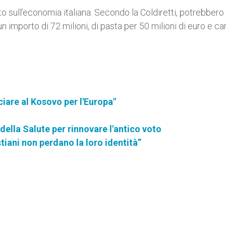
 sull’economia italiana. Secondo la Coldiretti, potrebbero
 importo di 72 milioni, di pasta per 50 milioni di euro e ca
ciare al Kosovo per l'Europa"
della Salute per rinnovare l'antico voto
tiani non perdano la loro identità”