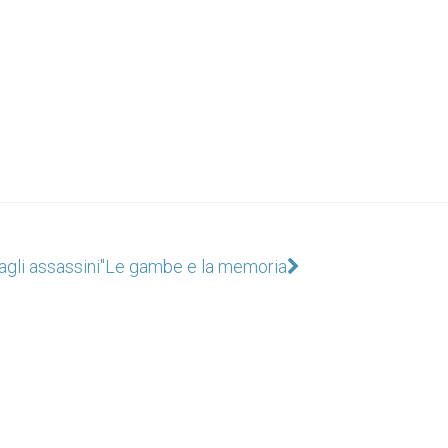
agli assassini"
Le gambe e la memoria