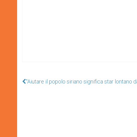
"Aiutare il popolo siriano significa star lontano d