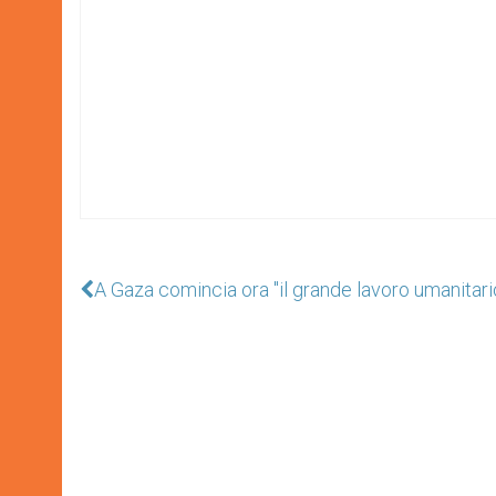
A Gaza comincia ora "il grande lavoro umanitari