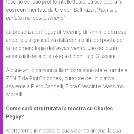
fascino del suo profilo intellettuale. La sua opera fu
così commentata da Urs von Balthazar: “
Non si è
parlato mai così cristiano
”.
La presenza di Peguy al Meeting di Rimini è poi resa
ancor più significativa dalla sensibilità del poeta per
la fenomenologia dell’
avvenimento
, uno dei punti
essenziali della cristologia di don Luigi Giussani.
Alcune anticipazioni sulla mostra sono state fornite a
ZENIT da Pigi Colognesi, curatore dell’iniziativa
assieme a Piero Cappelli, Flora Crescini e Massimo
Morelli.
Come sarà strutturata la mostra su Charles
Peguy?
Metteremo in mostra la sua vicenda umana, la sua