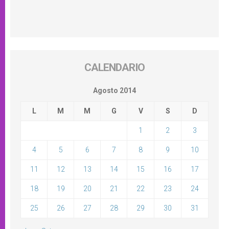
CALENDARIO
Agosto 2014
L
M
M
G
V
S
D
1
2
3
4
5
6
7
8
9
10
11
12
13
14
15
16
17
18
19
20
21
22
23
24
25
26
27
28
29
30
31