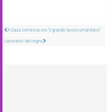
A Gaza comincia ora "il grande lavoro umanitario"
Lavoratori del regno