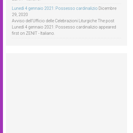
Lunedì 4 gennaio 2021: Possesso cardinalizio
Dicembre
29, 2020
Avviso dell’Ufficio delle Celebrazioni Liturgiche The post
Lunedì 4 gennaio 2021: Possesso cardinalizio appeared
first on ZENIT - Italiano.