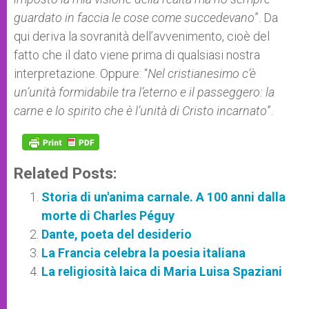
guardato in faccia le cose come succedevano
”. Da
qui deriva la sovranità dell’avvenimento, cioè del
fatto che il dato viene prima di qualsiasi nostra
interpretazione. Oppure: “
Nel cristianesimo c’è
un’unità formidabile tra l’eterno e il passeggero: la
carne e lo spirito che è l’unità di Cristo incarnato
”.
Related Posts:
Storia di un'anima carnale. A 100 anni dalla
morte di Charles Péguy
Dante, poeta del desiderio
La Francia celebra la poesia italiana
La religiosità laica di Maria Luisa Spaziani