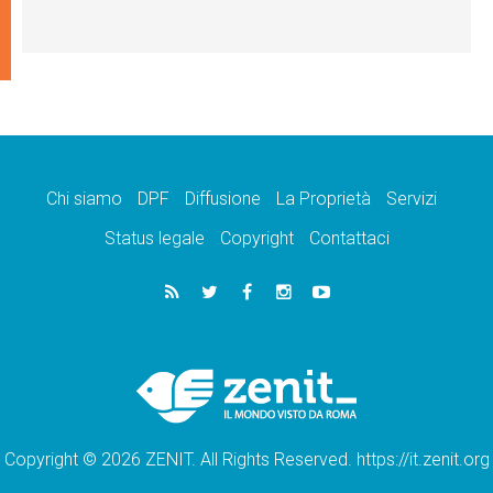
Chi siamo
DPF
Diffusione
La Proprietà
Servizi
Status legale
Copyright
Contattaci
Copyright © 2026 ZENIT. All Rights Reserved. https://it.zenit.org