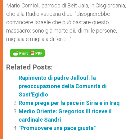
Mario Cornioli, parroco di Beit Jala, in Cisgiordania,
che alla Radio vaticana dice: “Bisognerebbe
convincere Israele che può bastare questo
massacro: sono già morte più di mille persone,
migliaia e migliaia di feriti…”.
Related Posts:
Rapimento di padre Jallouf: la
preoccupazione della Comunità di
Sant'Egidio
Roma prega per la pace in Siria e in Iraq
Medio Oriente: Gregorios III riceve il
cardinale Sandri
"Promuovere una pace giusta"