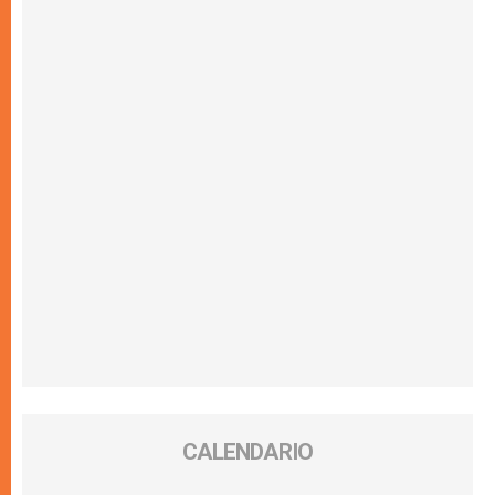
CALENDARIO